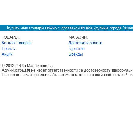
Купить наши товары можно с доставкой во все крупные города Украи
ТОВАРЫ:
МАГАЗИН:
Каталог товаров
Доставка и оплата
Прайсы
Гарантия
Акции
Бренды
© 2012-2013 i-Master.com.ua
Администрация не несет ответственности за достоверность информаци
Перепечатка материалов сайта возможна только с активной ссылкой на