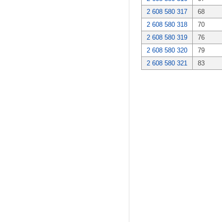
2 608 580 317
68
2 608 580 318
70
2 608 580 319
76
2 608 580 320
79
2 608 580 321
83