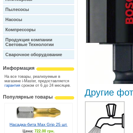
Пылесосы
Насосы
Компрессоры
Продукция компании
Световые Технологии
Сварочное оборудование
Информация
На все товары, реализуемые в
магазине i-Master, предоставляется
гарантия
сроком от 6 до 24 месяцев.
Другие фо
Популярные товары
Насадка-бита Max Grip 25 шт.
Цена:
722.00 грн.