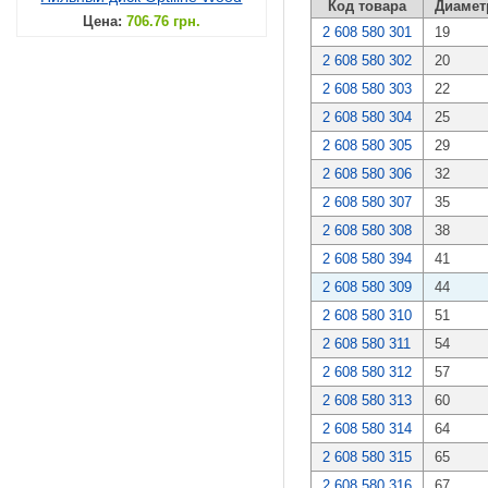
Код товара
Диамет
Цена:
706.76 грн.
2 608 580 301
19
2 608 580 302
20
2 608 580 303
22
2 608 580 304
25
2 608 580 305
29
2 608 580 306
32
2 608 580 307
35
2 608 580 308
38
2 608 580 394
41
2 608 580 309
44
2 608 580 310
51
2 608 580 311
54
2 608 580 312
57
2 608 580 313
60
2 608 580 314
64
2 608 580 315
65
2 608 580 316
67