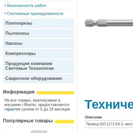
•
Безопасность работ
•
Системные принадлежности
Плиткорезы
Пылесосы
Насосы
Компрессоры
Продукция компании
Световые Технологии
Сварочное оборудование
Информация
Техниче
На все товары, реализуемые в
магазине i-Master, предоставляется
гарантия
сроком от 6 до 24 месяцев.
Описание
Популярные товары
Привод ISO 1173 E6.3, хво