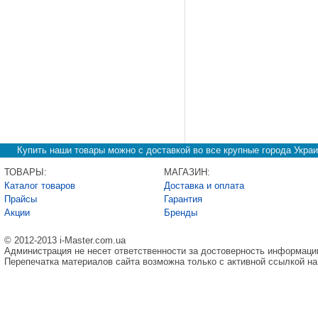
Купить наши товары можно с доставкой во все крупные города Украи
ТОВАРЫ:
МАГАЗИН:
Каталог товаров
Доставка и оплата
Прайсы
Гарантия
Акции
Бренды
© 2012-2013 i-Master.com.ua
Администрация не несет ответственности за достоверность информаци
Перепечатка материалов сайта возможна только с активной ссылкой на