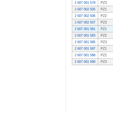
2 607 001 579
PZ3
2 607 002 505
PZ1
2 607 002 506
PZ2
2 607 002 507
PZ3
2 607 001 581
PZ1
2 607 001 583
PZ2
2 607 001 585
PZ3
2 607 001 587
PZ1
2 607 001 588
PZ2
2 607 001 590
PZ3