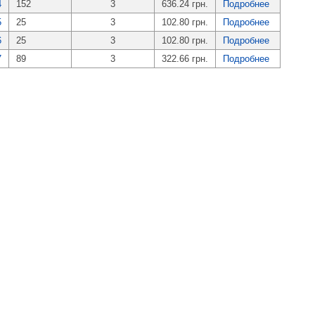
4
152
3
636.24 грн.
Подробнее
5
25
3
102.80 грн.
Подробнее
6
25
3
102.80 грн.
Подробнее
7
89
3
322.66 грн.
Подробнее