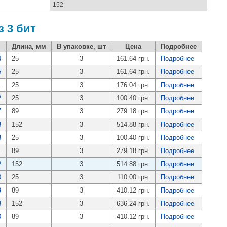
152
з 3 бит
Длина, мм
В упаковке, шт
Цена
Подробнее
4
25
3
161.64 грн.
Подробнее
5
25
3
161.64 грн.
Подробнее
1
25
3
176.04 грн.
Подробнее
2
25
3
100.40 грн.
Подробнее
7
89
3
279.18 грн.
Подробнее
8
152
3
514.88 грн.
Подробнее
3
25
3
100.40 грн.
Подробнее
1
89
3
279.18 грн.
Подробнее
2
152
3
514.88 грн.
Подробнее
0
25
3
110.00 грн.
Подробнее
9
89
3
410.12 грн.
Подробнее
3
152
3
636.24 грн.
Подробнее
0
89
3
410.12 грн.
Подробнее