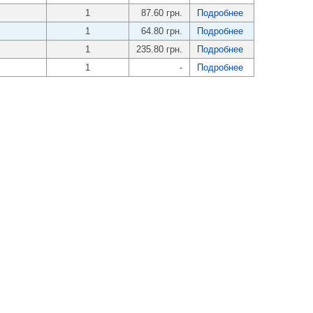
1
87.60 грн.
Подробнее
1
64.80 грн.
Подробнее
1
235.80 грн.
Подробнее
1
-
Подробнее