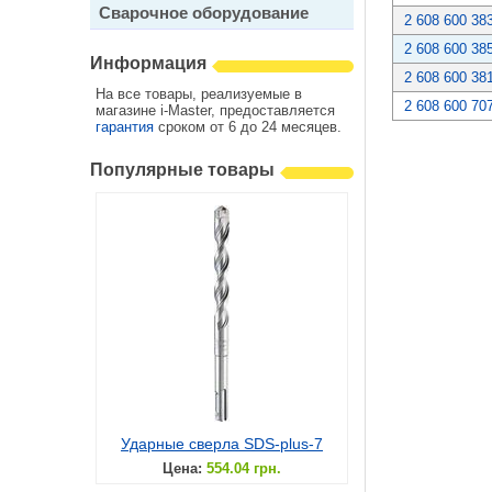
Сварочное оборудование
2 608 600 38
2 608 600 38
Информация
2 608 600 38
На все товары, реализуемые в
2 608 600 70
магазине i-Master, предоставляется
гарантия
сроком от 6 до 24 месяцев.
Популярные товары
Ударные сверла SDS-plus-7
Цена:
554.04 грн.