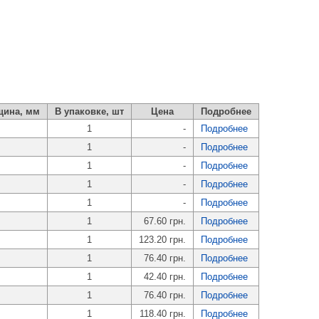
щина, мм
В упаковке, шт
Цена
Подробнее
1
-
Подробнее
1
-
Подробнее
1
-
Подробнее
1
-
Подробнее
1
-
Подробнее
1
67.60 грн.
Подробнее
1
123.20 грн.
Подробнее
1
76.40 грн.
Подробнее
1
42.40 грн.
Подробнее
1
76.40 грн.
Подробнее
1
118.40 грн.
Подробнее