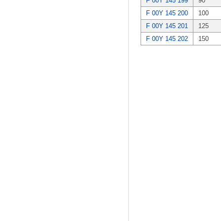
F 00Y 145 199
90
F 00Y 145 200
100
F 00Y 145 201
125
F 00Y 145 202
150