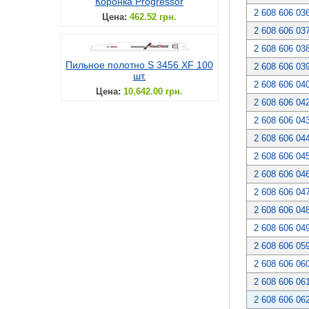
Коронка Progressor
2 608 606 03
Цена:
462.52 грн.
2 608 606 03
2 608 606 03
Пильное полотно S 3456 XF 100
2 608 606 03
шт.
2 608 606 04
Цена:
10,642.00 грн.
2 608 606 04
2 608 606 04
2 608 606 04
2 608 606 04
2 608 606 04
2 608 606 04
2 608 606 04
2 608 606 04
2 608 606 05
2 608 606 06
2 608 606 06
2 608 606 06