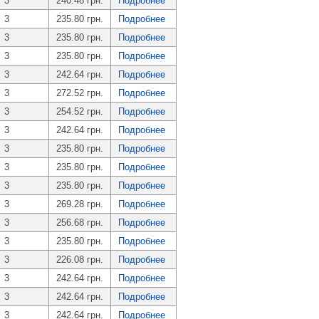
3
240.48 грн.
Подробнее
3
235.80 грн.
Подробнее
3
235.80 грн.
Подробнее
3
235.80 грн.
Подробнее
3
242.64 грн.
Подробнее
3
272.52 грн.
Подробнее
3
254.52 грн.
Подробнее
3
242.64 грн.
Подробнее
3
235.80 грн.
Подробнее
3
235.80 грн.
Подробнее
3
235.80 грн.
Подробнее
3
269.28 грн.
Подробнее
3
256.68 грн.
Подробнее
3
235.80 грн.
Подробнее
3
226.08 грн.
Подробнее
3
242.64 грн.
Подробнее
3
242.64 грн.
Подробнее
3
242.64 грн.
Подробнее