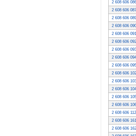
2 608 606 08
2 608 606 08
2 608 606 08
2 608 606 09
2 608 606 09
2 608 606 09
2 608 606 09
2 608 606 09
2 608 606 09
2 608 606 10
2 608 606 10
2 608 606 10
2 608 606 10
2 608 606 10
2 608 606 11
2 608 606 16
2 608 606 16