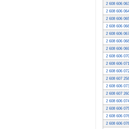
2 608 606 06
2 608 606 06
2 608 606 06
2 608 606 06
2 608 606 06
2 608 606 06
2 608 606 06
2 608 606 07
2 608 606 07
2 608 606 07
2 608 607 25
2 608 606 07
2 608 607 26
2 608 606 07
2 608 606 07
2 608 606 07
2 608 606 07