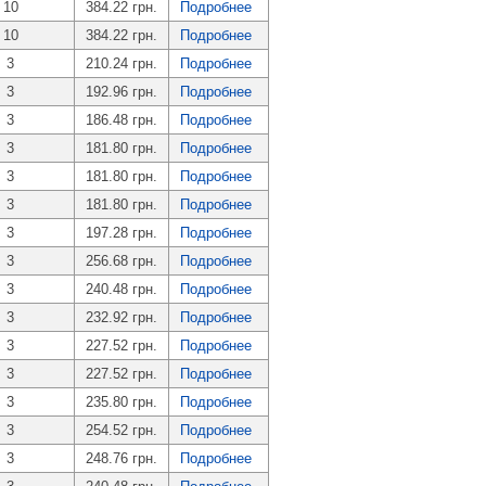
10
384.22 грн.
Подробнее
10
384.22 грн.
Подробнее
3
210.24 грн.
Подробнее
3
192.96 грн.
Подробнее
3
186.48 грн.
Подробнее
3
181.80 грн.
Подробнее
3
181.80 грн.
Подробнее
3
181.80 грн.
Подробнее
3
197.28 грн.
Подробнее
3
256.68 грн.
Подробнее
3
240.48 грн.
Подробнее
3
232.92 грн.
Подробнее
3
227.52 грн.
Подробнее
3
227.52 грн.
Подробнее
3
235.80 грн.
Подробнее
3
254.52 грн.
Подробнее
3
248.76 грн.
Подробнее