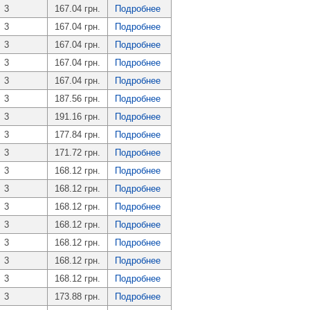
3
167.04 грн.
Подробнее
3
167.04 грн.
Подробнее
3
167.04 грн.
Подробнее
3
167.04 грн.
Подробнее
3
167.04 грн.
Подробнее
3
187.56 грн.
Подробнее
3
191.16 грн.
Подробнее
3
177.84 грн.
Подробнее
3
171.72 грн.
Подробнее
3
168.12 грн.
Подробнее
3
168.12 грн.
Подробнее
3
168.12 грн.
Подробнее
3
168.12 грн.
Подробнее
3
168.12 грн.
Подробнее
3
168.12 грн.
Подробнее
3
168.12 грн.
Подробнее
3
173.88 грн.
Подробнее