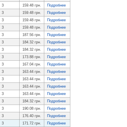
3
159.48 грн.
Подробнее
3
159.48 грн.
Подробнее
3
159.48 грн.
Подробнее
3
159.48 грн.
Подробнее
3
187.56 грн.
Подробнее
3
184.32 грн.
Подробнее
3
184.32 грн.
Подробнее
3
173.88 грн.
Подробнее
3
167.04 грн.
Подробнее
3
163.44 грн.
Подробнее
3
163.44 грн.
Подробнее
3
163.44 грн.
Подробнее
3
163.44 грн.
Подробнее
3
184.32 грн.
Подробнее
3
190.08 грн.
Подробнее
3
176.40 грн.
Подробнее
3
171.72 грн.
Подробнее