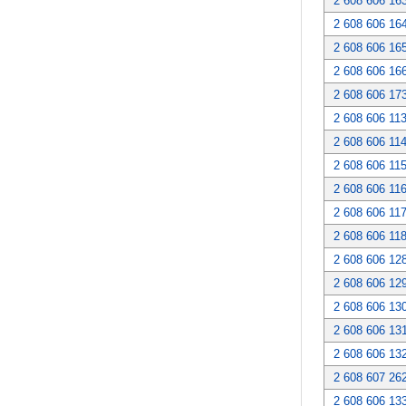
2 608 606 16
2 608 606 16
2 608 606 16
2 608 606 16
2 608 606 17
2 608 606 11
2 608 606 11
2 608 606 11
2 608 606 11
2 608 606 11
2 608 606 11
2 608 606 12
2 608 606 12
2 608 606 13
2 608 606 13
2 608 606 13
2 608 607 26
2 608 606 13