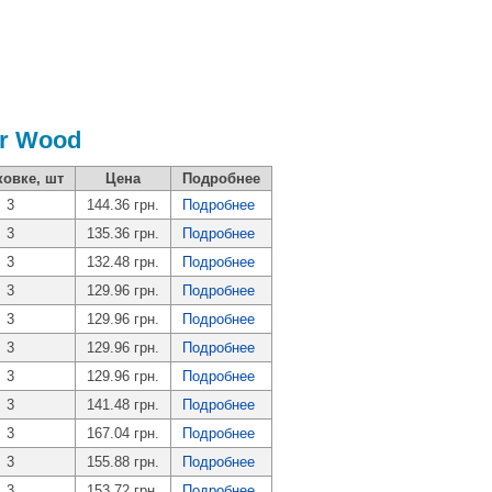
r Wood
ковке, шт
Цена
Подробнее
3
144.36 грн.
Подробнее
3
135.36 грн.
Подробнее
3
132.48 грн.
Подробнее
3
129.96 грн.
Подробнее
3
129.96 грн.
Подробнее
3
129.96 грн.
Подробнее
3
129.96 грн.
Подробнее
3
141.48 грн.
Подробнее
3
167.04 грн.
Подробнее
3
155.88 грн.
Подробнее
3
153.72 грн.
Подробнее