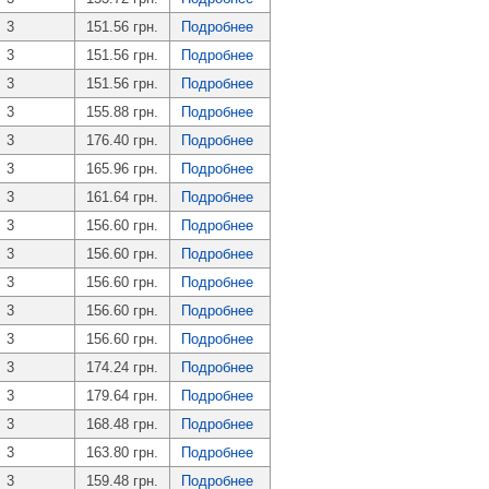
3
151.56 грн.
Подробнее
3
151.56 грн.
Подробнее
3
151.56 грн.
Подробнее
3
155.88 грн.
Подробнее
3
176.40 грн.
Подробнее
3
165.96 грн.
Подробнее
3
161.64 грн.
Подробнее
3
156.60 грн.
Подробнее
3
156.60 грн.
Подробнее
3
156.60 грн.
Подробнее
3
156.60 грн.
Подробнее
3
156.60 грн.
Подробнее
3
174.24 грн.
Подробнее
3
179.64 грн.
Подробнее
3
168.48 грн.
Подробнее
3
163.80 грн.
Подробнее
3
159.48 грн.
Подробнее