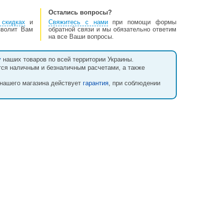
Остались вопросы?
скидках
и
Свяжитесь с нами
при помощи формы
зволит Вам
обратной связи и мы обязательно ответим
на все Ваши вопросы.
у
наших товаров по всей территории Украины.
тся наличным и безналичным расчетами, а также
 нашего магазина действует
гарантия
, при соблюдении