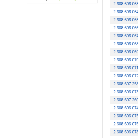
2 608 606 06
2 608 606 06
2 608 606 06
2 608 606 06
2 608 606 06
2 608 606 06
2 608 606 06
2 608 606 07
2 608 606 07
2 608 606 07
2 608 607 25
2 608 606 07
2 608 607 26
2 608 606 07
2 608 606 07
2 608 606 07
2 608 606 07