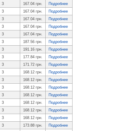
3
167.04 грн.
Подробнее
3
167.04 грн.
Подробнее
3
167.04 грн.
Подробнее
3
167.04 грн.
Подробнее
3
167.04 грн.
Подробнее
3
187.56 грн.
Подробнее
3
191.16 грн.
Подробнее
3
177.84 грн.
Подробнее
3
171.72 грн.
Подробнее
3
168.12 грн.
Подробнее
3
168.12 грн.
Подробнее
3
168.12 грн.
Подробнее
3
168.12 грн.
Подробнее
3
168.12 грн.
Подробнее
3
168.12 грн.
Подробнее
3
168.12 грн.
Подробнее
3
173.88 грн.
Подробнее