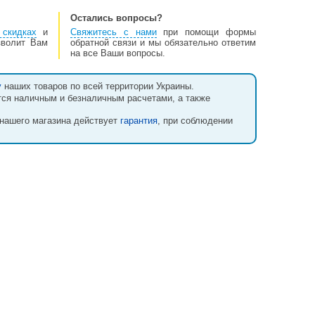
Остались вопросы?
скидках
и
Свяжитесь с нами
при помощи формы
зволит Вам
обратной связи и мы обязательно ответим
на все Ваши вопросы.
у
наших товаров по всей территории Украины.
тся наличным и безналичным расчетами, а также
 нашего магазина действует
гарантия
, при соблюдении