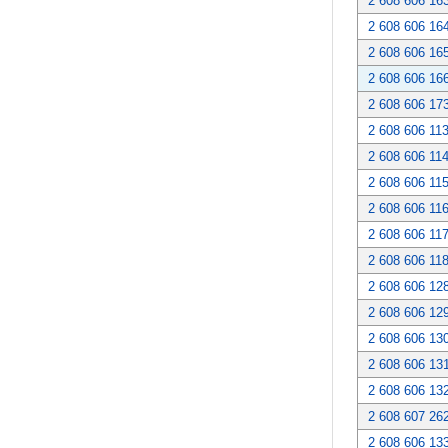
2 608 606 16
2 608 606 16
2 608 606 16
2 608 606 16
2 608 606 17
2 608 606 11
2 608 606 11
2 608 606 11
2 608 606 11
2 608 606 11
2 608 606 11
2 608 606 12
2 608 606 12
2 608 606 13
2 608 606 13
2 608 606 13
2 608 607 26
2 608 606 13