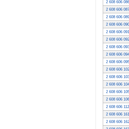
2 608 606 08
2 608 606 08
2 608 606 08
2 608 606 09
2 608 606 09
2 608 606 09
2 608 606 09
2 608 606 09
2 608 606 09
2 608 606 10
2 608 606 10
2 608 606 10
2 608 606 10
2 608 606 10
2 608 606 11
2 608 606 16
2 608 606 16