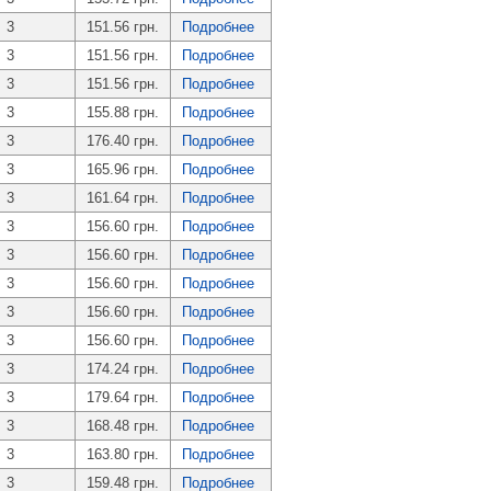
3
151.56 грн.
Подробнее
3
151.56 грн.
Подробнее
3
151.56 грн.
Подробнее
3
155.88 грн.
Подробнее
3
176.40 грн.
Подробнее
3
165.96 грн.
Подробнее
3
161.64 грн.
Подробнее
3
156.60 грн.
Подробнее
3
156.60 грн.
Подробнее
3
156.60 грн.
Подробнее
3
156.60 грн.
Подробнее
3
156.60 грн.
Подробнее
3
174.24 грн.
Подробнее
3
179.64 грн.
Подробнее
3
168.48 грн.
Подробнее
3
163.80 грн.
Подробнее
3
159.48 грн.
Подробнее