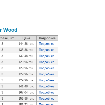
r Wood
ковке, шт
Цена
Подробнее
3
144.36 грн.
Подробнее
3
135.36 грн.
Подробнее
3
132.48 грн.
Подробнее
3
129.96 грн.
Подробнее
3
129.96 грн.
Подробнее
3
129.96 грн.
Подробнее
3
129.96 грн.
Подробнее
3
141.48 грн.
Подробнее
3
167.04 грн.
Подробнее
3
155.88 грн.
Подробнее
3
153.72 грн.
Подробнее