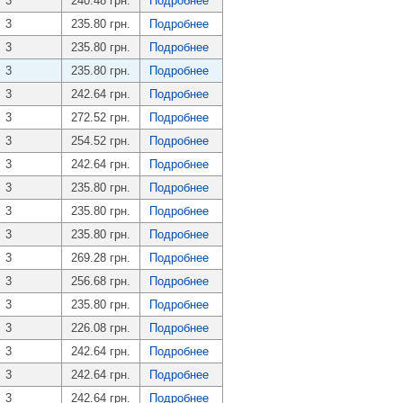
3
240.48 грн.
Подробнее
3
235.80 грн.
Подробнее
3
235.80 грн.
Подробнее
3
235.80 грн.
Подробнее
3
242.64 грн.
Подробнее
3
272.52 грн.
Подробнее
3
254.52 грн.
Подробнее
3
242.64 грн.
Подробнее
3
235.80 грн.
Подробнее
3
235.80 грн.
Подробнее
3
235.80 грн.
Подробнее
3
269.28 грн.
Подробнее
3
256.68 грн.
Подробнее
3
235.80 грн.
Подробнее
3
226.08 грн.
Подробнее
3
242.64 грн.
Подробнее
3
242.64 грн.
Подробнее
3
242.64 грн.
Подробнее