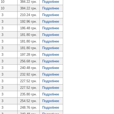
10
384.22 грн.
Подробнее
10
384.22 грн.
Подробнее
3
210.24 грн.
Подробнее
3
192.96 грн.
Подробнее
3
186.48 грн.
Подробнее
3
181.80 грн.
Подробнее
3
181.80 грн.
Подробнее
3
181.80 грн.
Подробнее
3
197.28 грн.
Подробнее
3
256.68 грн.
Подробнее
3
240.48 грн.
Подробнее
3
232.92 грн.
Подробнее
3
227.52 грн.
Подробнее
3
227.52 грн.
Подробнее
3
235.80 грн.
Подробнее
3
254.52 грн.
Подробнее
3
248.76 грн.
Подробнее