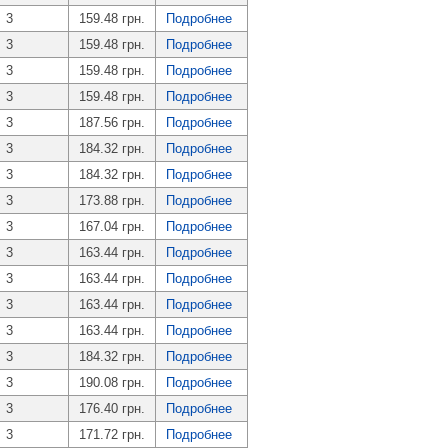
3
159.48 грн.
Подробнее
3
159.48 грн.
Подробнее
3
159.48 грн.
Подробнее
3
159.48 грн.
Подробнее
3
187.56 грн.
Подробнее
3
184.32 грн.
Подробнее
3
184.32 грн.
Подробнее
3
173.88 грн.
Подробнее
3
167.04 грн.
Подробнее
3
163.44 грн.
Подробнее
3
163.44 грн.
Подробнее
3
163.44 грн.
Подробнее
3
163.44 грн.
Подробнее
3
184.32 грн.
Подробнее
3
190.08 грн.
Подробнее
3
176.40 грн.
Подробнее
3
171.72 грн.
Подробнее