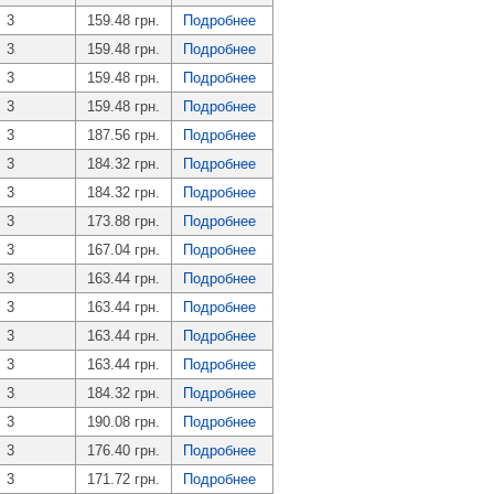
3
159.48 грн.
Подробнее
3
159.48 грн.
Подробнее
3
159.48 грн.
Подробнее
3
159.48 грн.
Подробнее
3
187.56 грн.
Подробнее
3
184.32 грн.
Подробнее
3
184.32 грн.
Подробнее
3
173.88 грн.
Подробнее
3
167.04 грн.
Подробнее
3
163.44 грн.
Подробнее
3
163.44 грн.
Подробнее
3
163.44 грн.
Подробнее
3
163.44 грн.
Подробнее
3
184.32 грн.
Подробнее
3
190.08 грн.
Подробнее
3
176.40 грн.
Подробнее
3
171.72 грн.
Подробнее