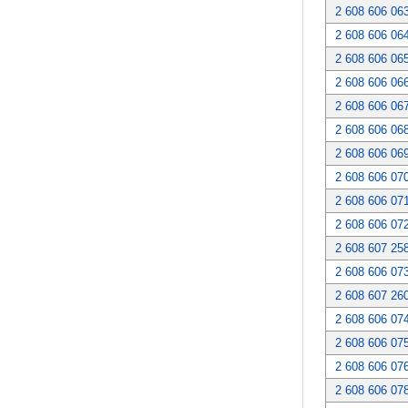
2 608 606 06
2 608 606 06
2 608 606 06
2 608 606 06
2 608 606 06
2 608 606 06
2 608 606 06
2 608 606 07
2 608 606 07
2 608 606 07
2 608 607 25
2 608 606 07
2 608 607 26
2 608 606 07
2 608 606 07
2 608 606 07
2 608 606 07