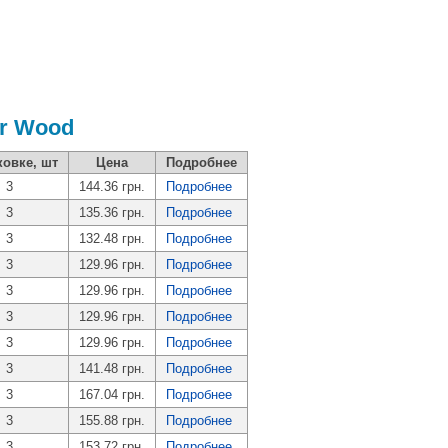
r Wood
ковке, шт
Цена
Подробнее
3
144.36 грн.
Подробнее
3
135.36 грн.
Подробнее
3
132.48 грн.
Подробнее
3
129.96 грн.
Подробнее
3
129.96 грн.
Подробнее
3
129.96 грн.
Подробнее
3
129.96 грн.
Подробнее
3
141.48 грн.
Подробнее
3
167.04 грн.
Подробнее
3
155.88 грн.
Подробнее
3
153.72 грн.
Подробнее