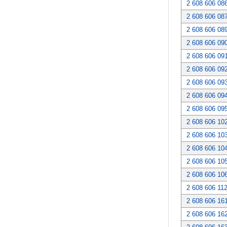
2 608 606 08
2 608 606 08
2 608 606 08
2 608 606 09
2 608 606 09
2 608 606 09
2 608 606 09
2 608 606 09
2 608 606 09
2 608 606 10
2 608 606 10
2 608 606 10
2 608 606 10
2 608 606 10
2 608 606 11
2 608 606 16
2 608 606 16