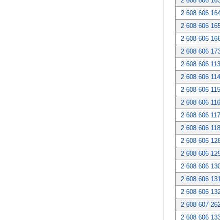
2 608 606 16
2 608 606 16
2 608 606 16
2 608 606 16
2 608 606 17
2 608 606 11
2 608 606 11
2 608 606 11
2 608 606 11
2 608 606 11
2 608 606 11
2 608 606 12
2 608 606 12
2 608 606 13
2 608 606 13
2 608 606 13
2 608 607 26
2 608 606 13