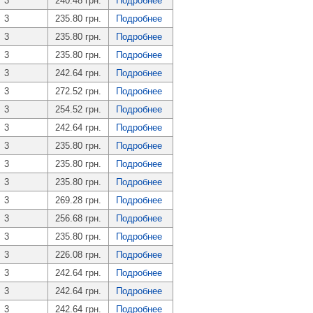
3
240.48 грн.
Подробнее
3
235.80 грн.
Подробнее
3
235.80 грн.
Подробнее
3
235.80 грн.
Подробнее
3
242.64 грн.
Подробнее
3
272.52 грн.
Подробнее
3
254.52 грн.
Подробнее
3
242.64 грн.
Подробнее
3
235.80 грн.
Подробнее
3
235.80 грн.
Подробнее
3
235.80 грн.
Подробнее
3
269.28 грн.
Подробнее
3
256.68 грн.
Подробнее
3
235.80 грн.
Подробнее
3
226.08 грн.
Подробнее
3
242.64 грн.
Подробнее
3
242.64 грн.
Подробнее
3
242.64 грн.
Подробнее