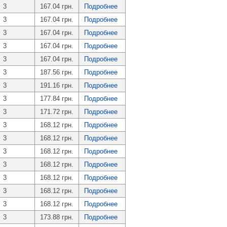
3
167.04 грн.
Подробнее
3
167.04 грн.
Подробнее
3
167.04 грн.
Подробнее
3
167.04 грн.
Подробнее
3
167.04 грн.
Подробнее
3
187.56 грн.
Подробнее
3
191.16 грн.
Подробнее
3
177.84 грн.
Подробнее
3
171.72 грн.
Подробнее
3
168.12 грн.
Подробнее
3
168.12 грн.
Подробнее
3
168.12 грн.
Подробнее
3
168.12 грн.
Подробнее
3
168.12 грн.
Подробнее
3
168.12 грн.
Подробнее
3
168.12 грн.
Подробнее
3
173.88 грн.
Подробнее