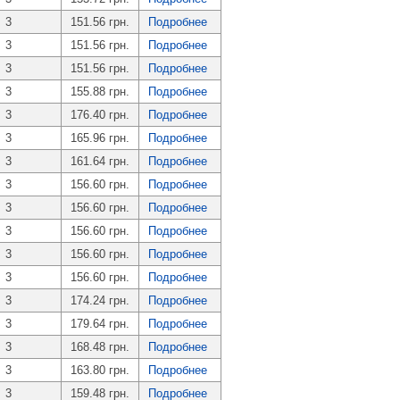
3
151.56 грн.
Подробнее
3
151.56 грн.
Подробнее
3
151.56 грн.
Подробнее
3
155.88 грн.
Подробнее
3
176.40 грн.
Подробнее
3
165.96 грн.
Подробнее
3
161.64 грн.
Подробнее
3
156.60 грн.
Подробнее
3
156.60 грн.
Подробнее
3
156.60 грн.
Подробнее
3
156.60 грн.
Подробнее
3
156.60 грн.
Подробнее
3
174.24 грн.
Подробнее
3
179.64 грн.
Подробнее
3
168.48 грн.
Подробнее
3
163.80 грн.
Подробнее
3
159.48 грн.
Подробнее