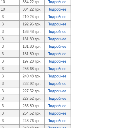
10
384.22 грн.
Подробнее
10
384.22 грн.
Подробнее
3
210.24 грн.
Подробнее
3
192.96 грн.
Подробнее
3
186.48 грн.
Подробнее
3
181.80 грн.
Подробнее
3
181.80 грн.
Подробнее
3
181.80 грн.
Подробнее
3
197.28 грн.
Подробнее
3
256.68 грн.
Подробнее
3
240.48 грн.
Подробнее
3
232.92 грн.
Подробнее
3
227.52 грн.
Подробнее
3
227.52 грн.
Подробнее
3
235.80 грн.
Подробнее
3
254.52 грн.
Подробнее
3
248.76 грн.
Подробнее