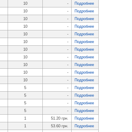
10
-
Подробнее
10
-
Подробнее
10
-
Подробнее
10
-
Подробнее
10
-
Подробнее
10
-
Подробнее
10
-
Подробнее
10
-
Подробнее
10
-
Подробнее
10
-
Подробнее
10
-
Подробнее
5
-
Подробнее
5
-
Подробнее
5
-
Подробнее
5
-
Подробнее
1
51.20 грн.
Подробнее
1
53.60 грн.
Подробнее