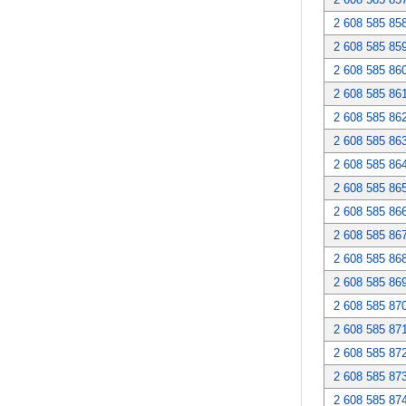
2 608 585 85
2 608 585 85
2 608 585 86
2 608 585 86
2 608 585 86
2 608 585 86
2 608 585 86
2 608 585 86
2 608 585 86
2 608 585 86
2 608 585 86
2 608 585 86
2 608 585 87
2 608 585 87
2 608 585 87
2 608 585 87
2 608 585 87