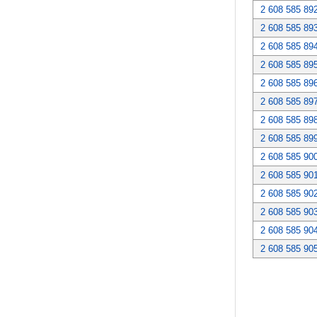
2 608 585 89
2 608 585 89
2 608 585 89
2 608 585 89
2 608 585 89
2 608 585 89
2 608 585 89
2 608 585 89
2 608 585 90
2 608 585 90
2 608 585 90
2 608 585 90
2 608 585 90
2 608 585 90