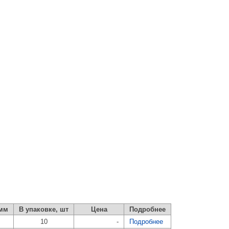
 мм
В упаковке, шт
Цена
Подробнее
10
-
Подробнее