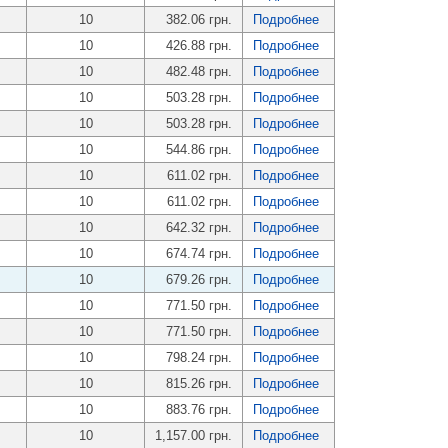
10
382.06 грн.
Подробнее
10
426.88 грн.
Подробнее
10
482.48 грн.
Подробнее
10
503.28 грн.
Подробнее
10
503.28 грн.
Подробнее
10
544.86 грн.
Подробнее
10
611.02 грн.
Подробнее
10
611.02 грн.
Подробнее
10
642.32 грн.
Подробнее
10
674.74 грн.
Подробнее
10
679.26 грн.
Подробнее
10
771.50 грн.
Подробнее
10
771.50 грн.
Подробнее
10
798.24 грн.
Подробнее
10
815.26 грн.
Подробнее
10
883.76 грн.
Подробнее
10
1,157.00 грн.
Подробнее