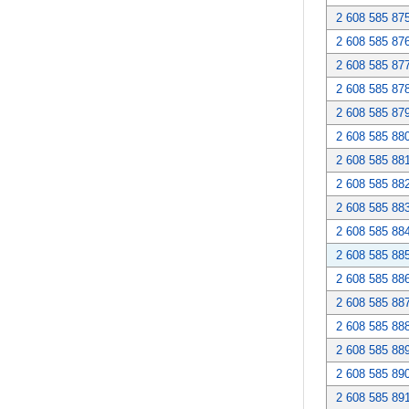
2 608 585 87
2 608 585 87
2 608 585 87
2 608 585 87
2 608 585 87
2 608 585 88
2 608 585 88
2 608 585 88
2 608 585 88
2 608 585 88
2 608 585 88
2 608 585 88
2 608 585 88
2 608 585 88
2 608 585 88
2 608 585 89
2 608 585 89