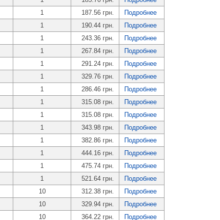
1
187.56 грн.
Подробнее
1
190.44 грн.
Подробнее
1
243.36 грн.
Подробнее
1
267.84 грн.
Подробнее
1
291.24 грн.
Подробнее
1
329.76 грн.
Подробнее
1
286.46 грн.
Подробнее
1
315.08 грн.
Подробнее
1
315.08 грн.
Подробнее
1
343.98 грн.
Подробнее
1
382.86 грн.
Подробнее
1
444.16 грн.
Подробнее
1
475.74 грн.
Подробнее
1
521.64 грн.
Подробнее
10
312.38 грн.
Подробнее
10
329.94 грн.
Подробнее
10
364.22 грн.
Подробнее