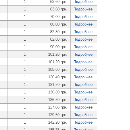
1
63.60 грн.
Подробнее
1
63.60 грн.
Подробнее
1
70.00 грн.
Подробнее
1
80.00 грн.
Подробнее
1
82.80 грн.
Подробнее
1
82.80 грн.
Подробнее
1
90.00 грн.
Подробнее
1
101.20 грн.
Подробнее
1
101.20 грн.
Подробнее
1
105.60 грн.
Подробнее
1
120.40 грн.
Подробнее
1
121.20 грн.
Подробнее
1
136.80 грн.
Подробнее
1
136.80 грн.
Подробнее
1
127.08 грн.
Подробнее
1
129.60 грн.
Подробнее
1
142.20 грн.
Подробнее
1
185.76 грн.
Подробнее