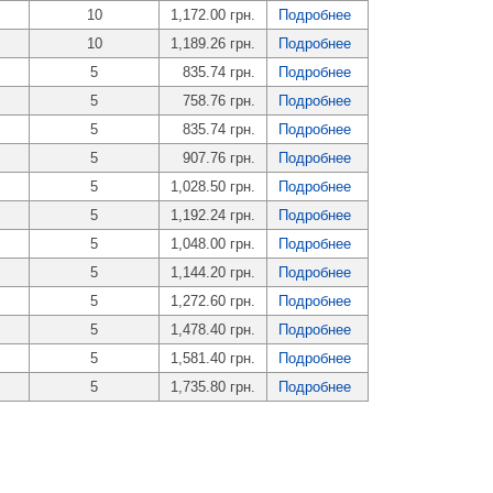
10
1,172.00 грн.
Подробнее
10
1,189.26 грн.
Подробнее
5
835.74 грн.
Подробнее
5
758.76 грн.
Подробнее
5
835.74 грн.
Подробнее
5
907.76 грн.
Подробнее
5
1,028.50 грн.
Подробнее
5
1,192.24 грн.
Подробнее
5
1,048.00 грн.
Подробнее
5
1,144.20 грн.
Подробнее
5
1,272.60 грн.
Подробнее
5
1,478.40 грн.
Подробнее
5
1,581.40 грн.
Подробнее
5
1,735.80 грн.
Подробнее