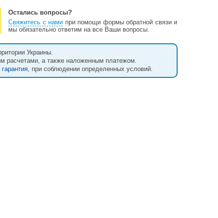
Остались вопросы?
Свяжитесь с нами
при помощи формы обратной связи и
мы обязательно ответим на все Ваши вопросы.
рритории Украины.
ым расчетами, а также наложенным платежом.
т
гарантия
, при соблюдении определенных условий.