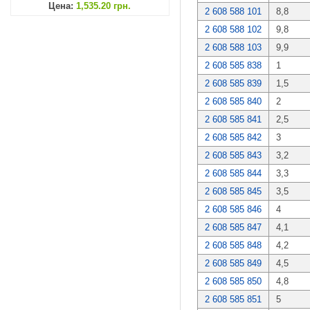
Цена:
1,535.20 грн.
2 608 588 101
8,8
2 608 588 102
9,8
2 608 588 103
9,9
2 608 585 838
1
2 608 585 839
1,5
2 608 585 840
2
2 608 585 841
2,5
2 608 585 842
3
2 608 585 843
3,2
2 608 585 844
3,3
2 608 585 845
3,5
2 608 585 846
4
2 608 585 847
4,1
2 608 585 848
4,2
2 608 585 849
4,5
2 608 585 850
4,8
2 608 585 851
5