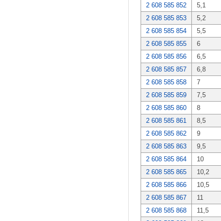
2 608 585 852
5,1
2 608 585 853
5,2
2 608 585 854
5,5
2 608 585 855
6
2 608 585 856
6,5
2 608 585 857
6,8
2 608 585 858
7
2 608 585 859
7,5
2 608 585 860
8
2 608 585 861
8,5
2 608 585 862
9
2 608 585 863
9,5
2 608 585 864
10
2 608 585 865
10,2
2 608 585 866
10,5
2 608 585 867
11
2 608 585 868
11,5