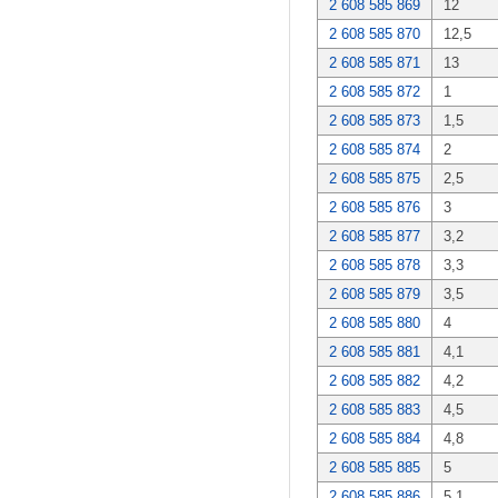
2 608 585 869
12
2 608 585 870
12,5
2 608 585 871
13
2 608 585 872
1
2 608 585 873
1,5
2 608 585 874
2
2 608 585 875
2,5
2 608 585 876
3
2 608 585 877
3,2
2 608 585 878
3,3
2 608 585 879
3,5
2 608 585 880
4
2 608 585 881
4,1
2 608 585 882
4,2
2 608 585 883
4,5
2 608 585 884
4,8
2 608 585 885
5
2 608 585 886
5,1