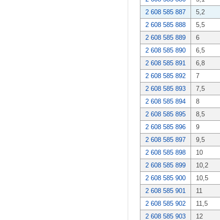
2 608 585 887
5,2
2 608 585 888
5,5
2 608 585 889
6
2 608 585 890
6,5
2 608 585 891
6,8
2 608 585 892
7
2 608 585 893
7,5
2 608 585 894
8
2 608 585 895
8,5
2 608 585 896
9
2 608 585 897
9,5
2 608 585 898
10
2 608 585 899
10,2
2 608 585 900
10,5
2 608 585 901
11
2 608 585 902
11,5
2 608 585 903
12