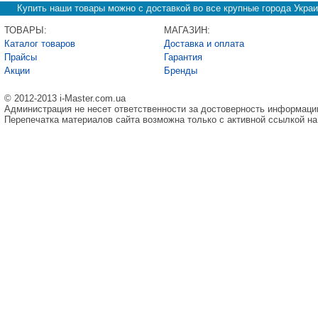
Купить наши товары можно с доставкой во все крупные города Украи
ТОВАРЫ:
МАГАЗИН:
Каталог товаров
Доставка и оплата
Прайсы
Гарантия
Акции
Бренды
© 2012-2013 i-Master.com.ua
Администрация не несет ответственности за достоверность информаци
Перепечатка материалов сайта возможна только с активной ссылкой на