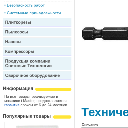
•
Безопасность работ
•
Системные принадлежности
Плиткорезы
Пылесосы
Насосы
Компрессоры
Продукция компании
Световые Технологии
Сварочное оборудование
Информация
На все товары, реализуемые в
магазине i-Master, предоставляется
гарантия
сроком от 6 до 24 месяцев.
Техниче
Популярные товары
Описание