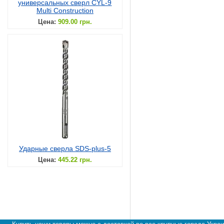
универсальных сверл CYL-9
Multi Construction
Цена:
909.00 грн.
Ударные сверла SDS-plus-5
Цена:
445.22 грн.