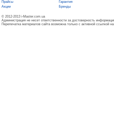
Прайсы
Гарантия
Акции
Бренды
© 2012-2013 i-Master.com.ua
Администрация не несет ответственности за достоверность информаци
Перепечатка материалов сайта возможна только с активной ссылкой на