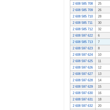
2 608 585 708
25
2 608 585 709
26
2 608 585 710
28
2 608 585 711
30
2 608 585 712
32
2 608 597 622
6
2 608 585 713
7
2 608 597 623
8
2 608 597 624
10
2 608 597 625
11
2 608 597 626
12
2 608 597 627
13
2 608 597 628
14
2 608 597 629
15
2 608 597 630
16
2 608 597 631
18
2 608 597 632
20