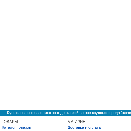
Купить наши товары можно с доставкой во все крупные города Украи
ТОВАРЫ:
МАГАЗИН:
Каталог товаров
Доставка и оплата