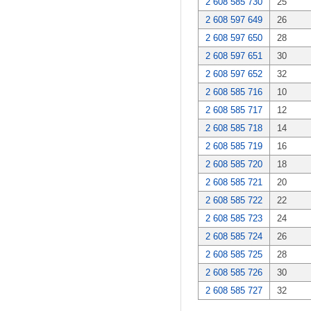
2 608 585 730
25
2 608 597 649
26
2 608 597 650
28
2 608 597 651
30
2 608 597 652
32
2 608 585 716
10
2 608 585 717
12
2 608 585 718
14
2 608 585 719
16
2 608 585 720
18
2 608 585 721
20
2 608 585 722
22
2 608 585 723
24
2 608 585 724
26
2 608 585 725
28
2 608 585 726
30
2 608 585 727
32