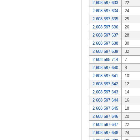
2 608 597 633
22
2 608 597 634
24
2 608 597 635
25
2 608 597 636
26
2 608 597 637
28
2 608 597 638
30
2 608 597 639
32
2 608 585 714
7
2 608 597 640
8
2 608 597 641
10
2 608 597 642
12
2 608 597 643
14
2 608 597 644
16
2 608 597 645
18
2 608 597 646
20
2 608 597 647
22
2 608 597 648
24