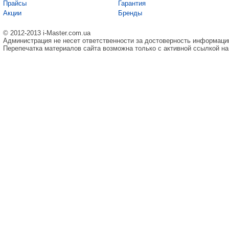
Прайсы
Гарантия
Акции
Бренды
© 2012-2013 i-Master.com.ua
Администрация не несет ответственности за достоверность информаци
Перепечатка материалов сайта возможна только с активной ссылкой на