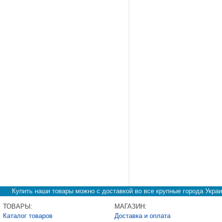
Купить наши товары можно с доставкой во все крупные города Украи
ТОВАРЫ:
МАГАЗИН:
Каталог товаров
Доставка и оплата