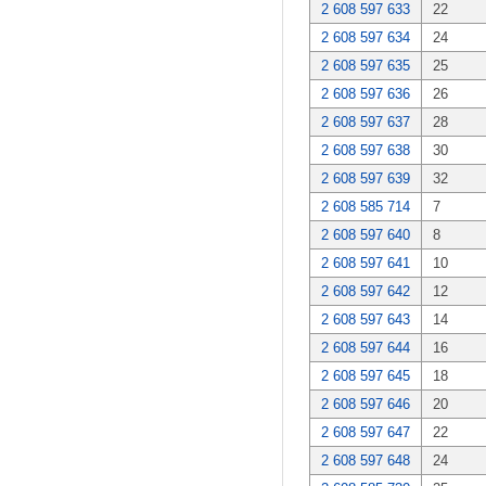
2 608 597 633
22
2 608 597 634
24
2 608 597 635
25
2 608 597 636
26
2 608 597 637
28
2 608 597 638
30
2 608 597 639
32
2 608 585 714
7
2 608 597 640
8
2 608 597 641
10
2 608 597 642
12
2 608 597 643
14
2 608 597 644
16
2 608 597 645
18
2 608 597 646
20
2 608 597 647
22
2 608 597 648
24