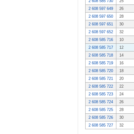
2 608 585 730
25
2 608 597 649
26
2 608 597 650
28
2 608 597 651
30
2 608 597 652
32
2 608 585 716
10
2 608 585 717
12
2 608 585 718
14
2 608 585 719
16
2 608 585 720
18
2 608 585 721
20
2 608 585 722
22
2 608 585 723
24
2 608 585 724
26
2 608 585 725
28
2 608 585 726
30
2 608 585 727
32