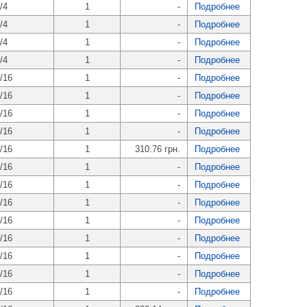
/4
1
-
Подробнее
/4
1
-
Подробнее
/4
1
-
Подробнее
/4
1
-
Подробнее
/16
1
-
Подробнее
/16
1
-
Подробнее
/16
1
-
Подробнее
/16
1
-
Подробнее
/16
1
310.76 грн.
Подробнее
/16
1
-
Подробнее
/16
1
-
Подробнее
/16
1
-
Подробнее
/16
1
-
Подробнее
/16
1
-
Подробнее
/16
1
-
Подробнее
/16
1
-
Подробнее
/16
1
-
Подробнее