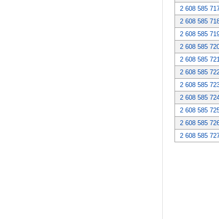
2 608 585 71
2 608 585 71
2 608 585 71
2 608 585 72
2 608 585 72
2 608 585 72
2 608 585 72
2 608 585 72
2 608 585 72
2 608 585 72
2 608 585 72