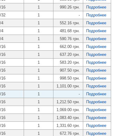
/16
1
990.26 грн.
Подробнее
/32
1
-
Подробнее
/4
1
552.16 грн.
Подробнее
/4
1
481.68 грн.
Подробнее
/4
1
590.76 грн.
Подробнее
/16
1
662.00 грн.
Подробнее
/16
1
637.20 грн.
Подробнее
/16
1
583.20 грн.
Подробнее
/16
1
907.50 грн.
Подробнее
/16
1
998.50 грн.
Подробнее
/16
1
1,101.00 грн.
Подробнее
/16
1
-
Подробнее
/16
1
1,212.50 грн.
Подробнее
/16
1
1,069.00 грн.
Подробнее
/16
1
1,083.40 грн.
Подробнее
/16
1
1,331.60 грн.
Подробнее
/16
1
672.76 грн.
Подробнее