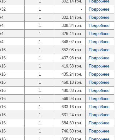
/16
1
302.14 грн.
Подробнее
/32
1
-
Подробнее
/4
1
302.14 грн.
Подробнее
/4
1
308.34 грн.
Подробнее
/4
1
326.44 грн.
Подробнее
/4
1
348.02 грн.
Подробнее
/16
1
352.08 грн.
Подробнее
/16
1
407.98 грн.
Подробнее
/16
1
419.58 грн.
Подробнее
/16
1
435.24 грн.
Подробнее
/16
1
468.18 грн.
Подробнее
/16
1
480.88 грн.
Подробнее
/16
1
569.98 грн.
Подробнее
/16
1
633.16 грн.
Подробнее
/16
1
631.24 грн.
Подробнее
/16
1
684.50 грн.
Подробнее
/16
1
746.50 грн.
Подробнее
/16
1
858.00 грн.
Подробнее