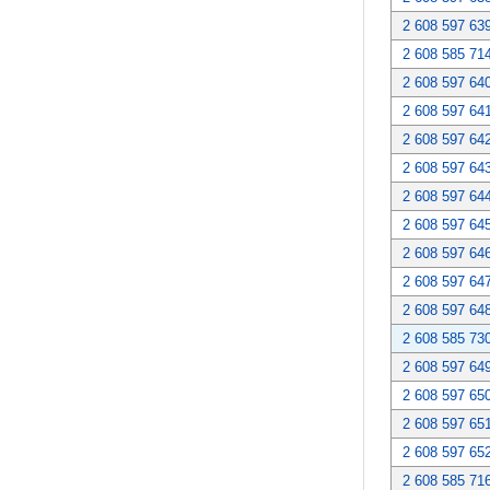
2 608 597 63
2 608 585 71
2 608 597 64
2 608 597 64
2 608 597 64
2 608 597 64
2 608 597 64
2 608 597 64
2 608 597 64
2 608 597 64
2 608 597 64
2 608 585 73
2 608 597 64
2 608 597 65
2 608 597 65
2 608 597 65
2 608 585 71