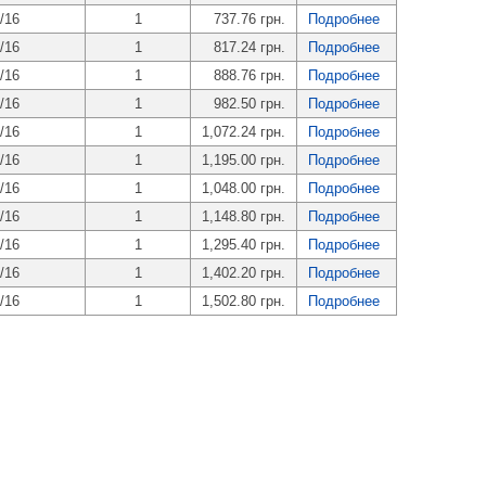
/16
1
737.76 грн.
Подробнее
/16
1
817.24 грн.
Подробнее
/16
1
888.76 грн.
Подробнее
/16
1
982.50 грн.
Подробнее
/16
1
1,072.24 грн.
Подробнее
/16
1
1,195.00 грн.
Подробнее
/16
1
1,048.00 грн.
Подробнее
/16
1
1,148.80 грн.
Подробнее
/16
1
1,295.40 грн.
Подробнее
/16
1
1,402.20 грн.
Подробнее
/16
1
1,502.80 грн.
Подробнее