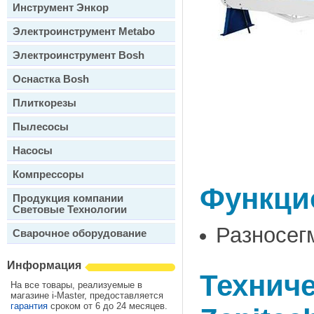
Инструмент Энкор
Электроинструмент Metabo
Электроинструмент Bosh
Оснастка Bosh
Плиткорезы
Пылесосы
Насосы
Компрессоры
Функци
Продукция компании
Световые Технологии
Разносег
Сварочное оборудование
Информация
Техниче
На все товары, реализуемые в
магазине i-Master, предоставляется
гарантия
сроком от 6 до 24 месяцев.