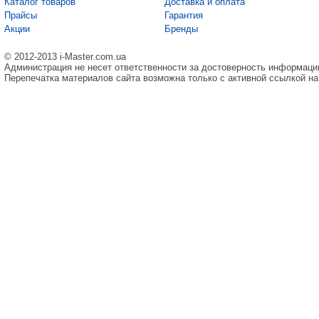
Каталог товаров
Доставка и оплата
Прайсы
Гарантия
Акции
Бренды
© 2012-2013 i-Master.com.ua
Администрация не несет ответственности за достоверность информаци
Перепечатка материалов сайта возможна только с активной ссылкой на