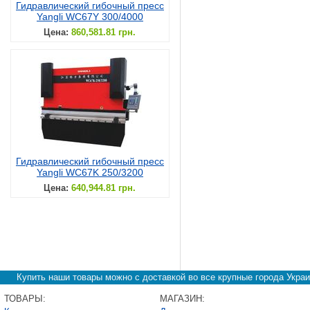
Гидравлический гибочный пресс
Yangli WC67Y 300/4000
Цена:
860,581.81 грн.
Гидравлический гибочный пресс
Yangli WC67K 250/3200
Цена:
640,944.81 грн.
Купить наши товары можно с доставкой во все крупные города Украи
ТОВАРЫ:
МАГАЗИН: