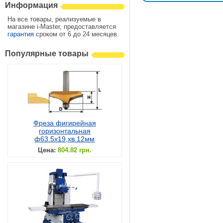
Информация
На все товары, реализуемые в
магазине i-Master, предоставляется
гарантия
сроком от 6 до 24 месяцев.
Популярные товары
Фреза фигирейная
горизонтальная
ф63.5х19,хв.12мм
Цена:
804.82 грн.