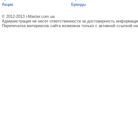
Акции
Бренды
© 2012-2013 i-Master.com.ua
Администрация не несет ответственности за достоверность информаци
Перепечатка материалов сайта возможна только с активной ссылкой на