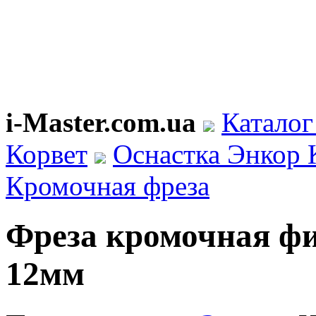
i-Master.com.ua
Каталог
Корвет
Оснастка Энкор 
Кромочная фреза
Фреза кромочная фиг
12мм