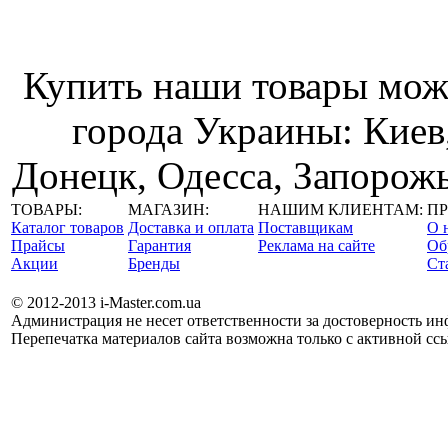
Купить наши товары можн
города Украины: Киев
Донецк, Одесса, Запорожь
ТОВАРЫ:
МАГАЗИН:
НАШИМ КЛИЕНТАМ:
ПР
Каталог товаров
Доставка и оплата
Поставщикам
О 
Прайсы
Гарантия
Реклама на сайте
Об
Акции
Бренды
Cт
© 2012-2013 i-Master.com.ua
Администрация не несет ответственности за достоверность и
Перепечатка материалов сайта возможна только с активной ссы