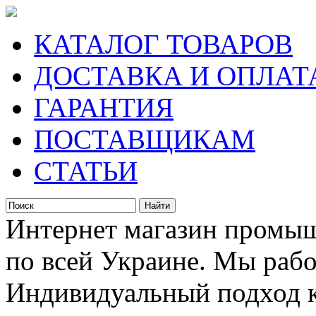
КАТАЛОГ ТОВАРОВ
ДОСТАВКА И ОПЛАТ
ГАРАНТИЯ
ПОСТАВЩИКАМ
СТАТЬИ
Интернет магазин промыш
по всей Украине. Мы рабо
Индивидуальный подход к