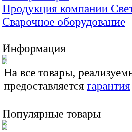
Продукция компании Све
Сварочное оборудование
Информация
На все товары, реализуемы
предоставляется
гарантия
Популярные товары