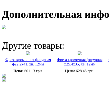
Дополнительная инф
Другие товары:
Фреза кромочная фигурная
Фреза кромочная фигурная
ф22.2х41, хв. 12мм
ф25.4х35, хв. 12мм
Цена:
601.13 грн.
Цена:
628.45 грн.