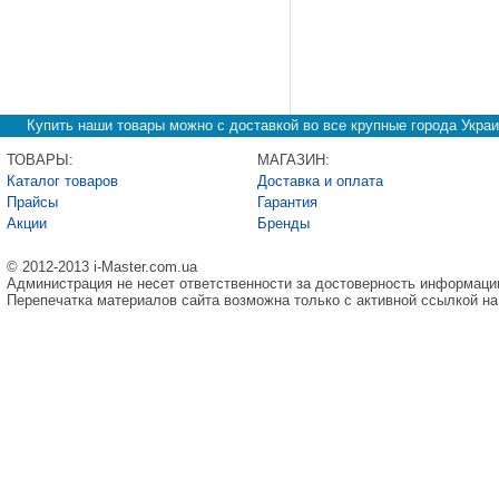
Купить наши товары можно с доставкой во все крупные города Украи
ТОВАРЫ:
МАГАЗИН:
Каталог товаров
Доставка и оплата
Прайсы
Гарантия
Акции
Бренды
© 2012-2013 i-Master.com.ua
Администрация не несет ответственности за достоверность информаци
Перепечатка материалов сайта возможна только с активной ссылкой на