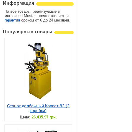
Информация
На все товары, реализуемые в
магазине i-Master, предоставляется
гарантия
сроком от 6 до 24 месяцев.
Популярные товары
Станок долбежный Корвет-92 (2
коробки)
Цена:
26,435.97 грн.