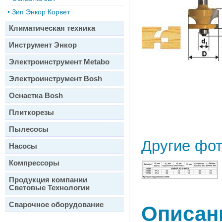
•
Зип Энкор Корвет
Климатическая техника
Инструмент Энкор
Электроинструмент Metabo
Электроинструмент Bosh
Оснастка Bosh
Плиткорезы
Пылесосы
Другие фо
Насосы
Компрессоры
Продукция компании
Световые Технологии
Сварочное оборудование
Описан