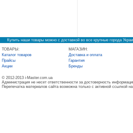
Купить наши товары можно с доставкой во все крупные города Украи
ТОВАРЫ:
МАГАЗИН:
Каталог товаров
Доставка и оплата
Прайсы
Гарантия
Акции
Бренды
© 2012-2013 i-Master.com.ua
Администрация не несет ответственности за достоверность информаци
Перепечатка материалов сайта возможна только с активной ссылкой на