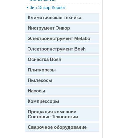
•
Зип Энкор Корвет
Климатическая техника
Инструмент Энкор
Электроинструмент Metabo
Электроинструмент Bosh
Оснастка Bosh
Плиткорезы
Пылесосы
Насосы
Компрессоры
Продукция компании
Световые Технологии
Сварочное оборудование