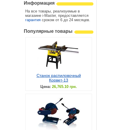
Информация
На все товары, реализуемые в
магазине i-Master, предоставляется
гарантия
сроком от 6 до 24 месяцев.
Популярные товары
Станок распиловочный
Корвет-13
Цена:
26,765.10 грн.