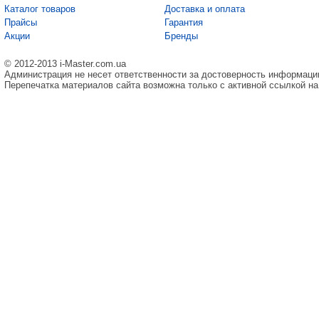
Каталог товаров
Доставка и оплата
Прайсы
Гарантия
Акции
Бренды
© 2012-2013 i-Master.com.ua
Администрация не несет ответственности за достоверность информаци
Перепечатка материалов сайта возможна только с активной ссылкой на