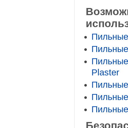
Возмож
исполь
Пильные 
Пильные 
Пильные 
Plaster
Пильные 
Пильные 
Пильные 
Безопа