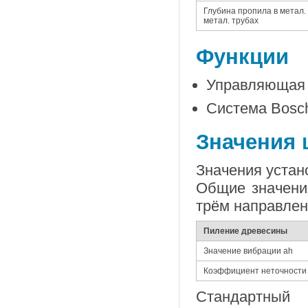
Глубина пропила в метал.
метал. трубах
Функции
Управляющая 
Система Bosc
Значения 
Значения устан
Общие значени
трём направлен
Пиление древесины
Значение вибрации ah
Коэффициент неточности
Стандартный 