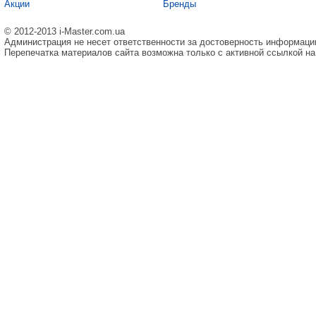
Акции
Бренды
© 2012-2013 i-Master.com.ua
Администрация не несет ответственности за достоверность информаци
Перепечатка материалов сайта возможна только с активной ссылкой на