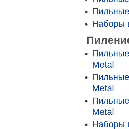
Пильные 
Наборы 
Пилени
Пильные 
Metal
Пильные 
Metal
Пильные 
Metal
Наборы 