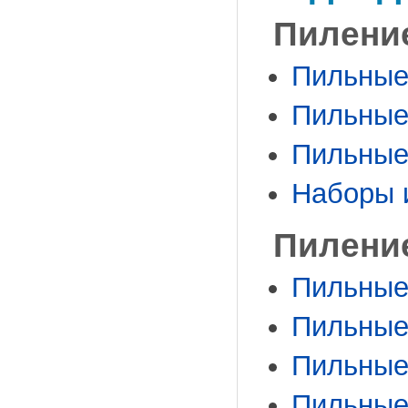
Пилени
Пильные 
Пильные 
Пильные 
Наборы 
Пилени
Пильные 
Пильные 
Пильные 
Пильные 