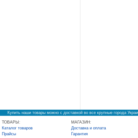
Купить наши товары можно с доставкой во все крупные города Украи
ТОВАРЫ:
МАГАЗИН:
Каталог товаров
Доставка и оплата
Прайсы
Гарантия