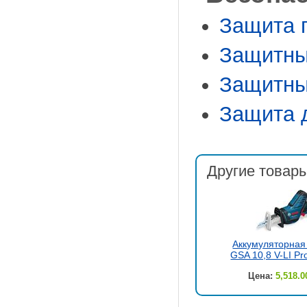
Защита 
Защитны
Защитны
Защита 
Другие товары
Аккумуляторная
GSA 10,8 V-LI Pr
Цена:
5,518.0