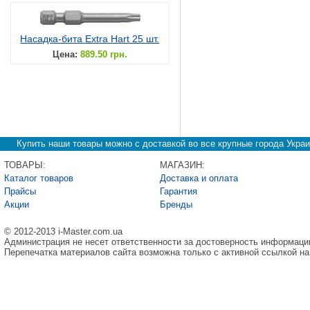
Насадка-бита Extra Hart 25 шт.
Цена:
889.50 грн.
Купить наши товары можно с доставкой во все крупные города Украи
ТОВАРЫ:
МАГАЗИН:
Каталог товаров
Доставка и оплата
Прайсы
Гарантия
Акции
Бренды
© 2012-2013 i-Master.com.ua
Администрация не несет ответственности за достоверность информаци
Перепечатка материалов сайта возможна только с активной ссылкой на