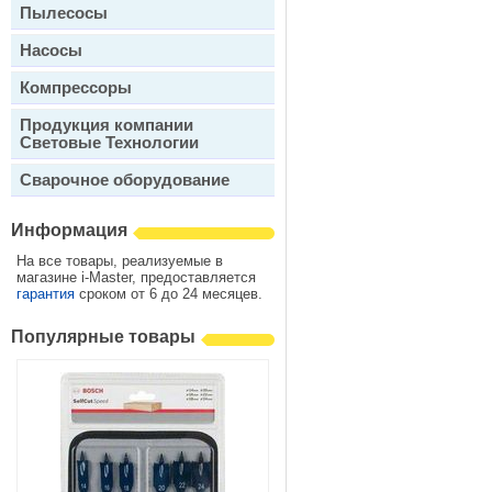
Пылесосы
Насосы
Компрессоры
Продукция компании
Световые Технологии
Сварочное оборудование
Информация
На все товары, реализуемые в
магазине i-Master, предоставляется
гарантия
сроком от 6 до 24 месяцев.
Популярные товары