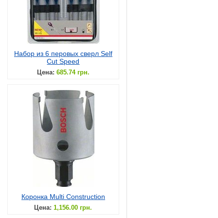
Набор из 6 перовых сверл Self
Cut Speed
Цена:
685.74 грн.
Коронка Multi Construction
Цена:
1,156.00 грн.