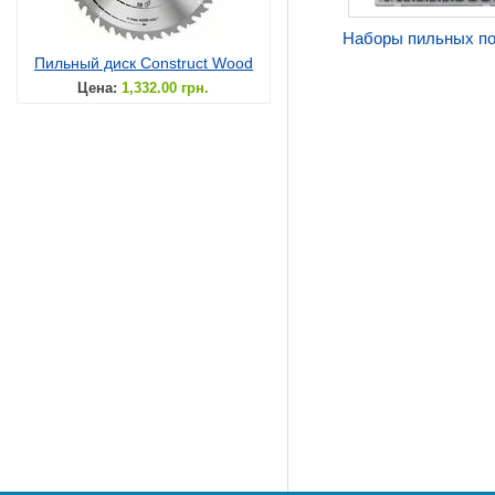
Наборы пильных п
Пильный диск Construct Wood
Цена:
1,332.00 грн.