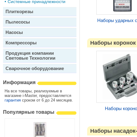
•
Системные принадлежности
Плиткорезы
Наборы ударных 
Пылесосы
Насосы
Наборы коронок
Компрессоры
Продукция компании
Световые Технологии
Сварочное оборудование
Информация
На все товары, реализуемые в
магазине i-Master, предоставляется
гарантия
сроком от 6 до 24 месяцев.
Наборы корон
Популярные товары
Наборы насадок