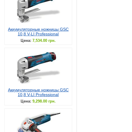
Аккумуляторные ножницы GSC
10,8 V-LI Professional
Цена:
7,534.00 грн.
Аккумуляторные ножницы GSC
10,8 V-LI Professional
Цена:
9,298.00 грн.