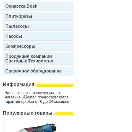
Оснастка Bosh
Плиткорезы
Пылесосы
Насосы
Компрессоры
Продукция компании
Световые Технологии
Сварочное оборудование
Информация
На все товары, реализуемые в
магазине i-Master, предоставляется
гарантия
сроком от 6 до 24 месяцев.
Популярные товары