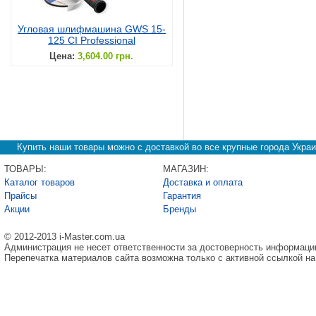
Угловая шлифмашина GWS 15-
125 CI Professional
Цена:
3,604.00 грн.
Купить наши товары можно с доставкой во все крупные города Украи
ТОВАРЫ:
МАГАЗИН:
Каталог товаров
Доставка и оплата
Прайсы
Гарантия
Акции
Бренды
© 2012-2013 i-Master.com.ua
Администрация не несет ответственности за достоверность информаци
Перепечатка материалов сайта возможна только с активной ссылкой на