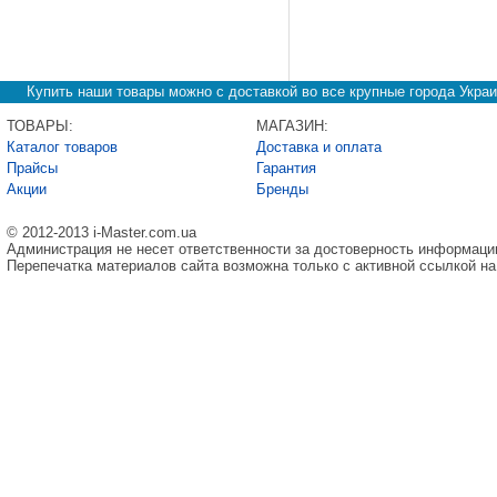
Купить наши товары можно с доставкой во все крупные города Украи
ТОВАРЫ:
МАГАЗИН:
Каталог товаров
Доставка и оплата
Прайсы
Гарантия
Акции
Бренды
© 2012-2013 i-Master.com.ua
Администрация не несет ответственности за достоверность информаци
Перепечатка материалов сайта возможна только с активной ссылкой на