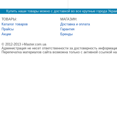
Купить наши товары можно с доставкой во все крупные города Украи
ТОВАРЫ:
МАГАЗИН:
Каталог товаров
Доставка и оплата
Прайсы
Гарантия
Акции
Бренды
© 2012-2013 i-Master.com.ua
Администрация не несет ответственности за достоверность информаци
Перепечатка материалов сайта возможна только с активной ссылкой на