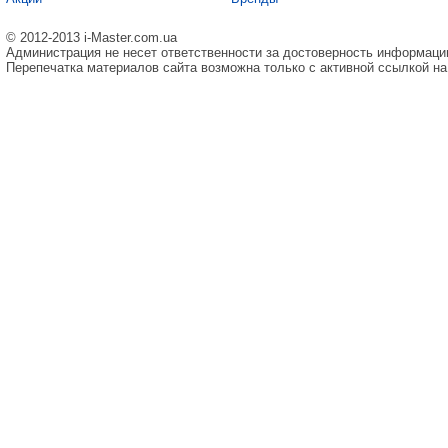
© 2012-2013 i-Master.com.ua
Администрация не несет ответственности за достоверность информаци
Перепечатка материалов сайта возможна только с активной ссылкой на