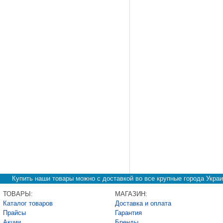
Купить наши товары можно с доставкой во все крупные города Украи
ТОВАРЫ:
МАГАЗИН:
Каталог товаров
Доставка и оплата
Прайсы
Гарантия
Акции
Бренды