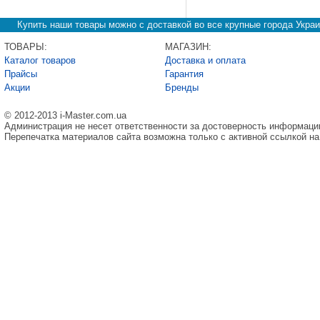
Купить наши товары можно с доставкой во все крупные города Украи
ТОВАРЫ:
МАГАЗИН:
Каталог товаров
Доставка и оплата
Прайсы
Гарантия
Акции
Бренды
© 2012-2013 i-Master.com.ua
Администрация не несет ответственности за достоверность информаци
Перепечатка материалов сайта возможна только с активной ссылкой на