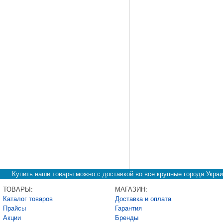
Купить наши товары можно с доставкой во все крупные города Украи
ТОВАРЫ:
МАГАЗИН:
Каталог товаров
Доставка и оплата
Прайсы
Гарантия
Акции
Бренды