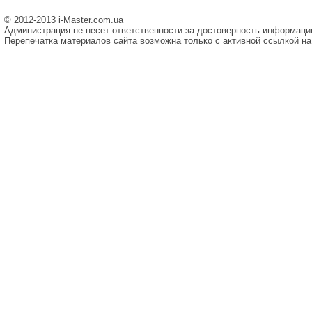
© 2012-2013 i-Master.com.ua
Администрация не несет ответственности за достоверность информаци
Перепечатка материалов сайта возможна только с активной ссылкой на