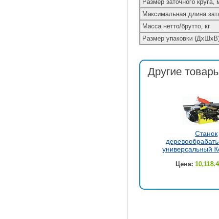
Размер заточного круга, 
Максимальная длина зат
Масса нетто/брутто, кг
Размер упаковки (ДхШхВ
Другие товары
Станок
деревообрабат
универсальный К
Цена:
10,118.