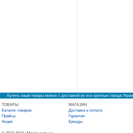
Купить наши товары можно с доставкой во все крупные города Украи
ТОВАРЫ:
МАГАЗИН:
Каталог товаров
Доставка и оплата
Прайсы
Гарантия
Акции
Бренды