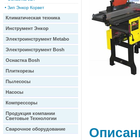
•
Зип Энкор Корвет
Климатическая техника
Инструмент Энкор
Электроинструмент Metabo
Электроинструмент Bosh
Оснастка Bosh
Плиткорезы
Пылесосы
Насосы
Компрессоры
Продукция компании
Световые Технологии
Описан
Сварочное оборудование