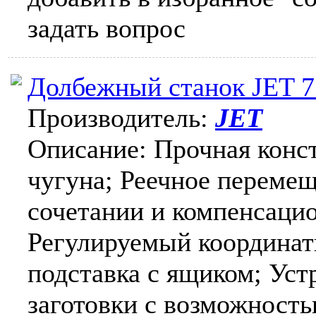
задать вопрос
Долбежный станок JET 7
Производитель:
JET
Описание: Прочная конст
чугуна; Реечное перемещ
сочетании и компенсаци
Регулируемый координат
подставка с ящиком; Ус
заготовки с возможност