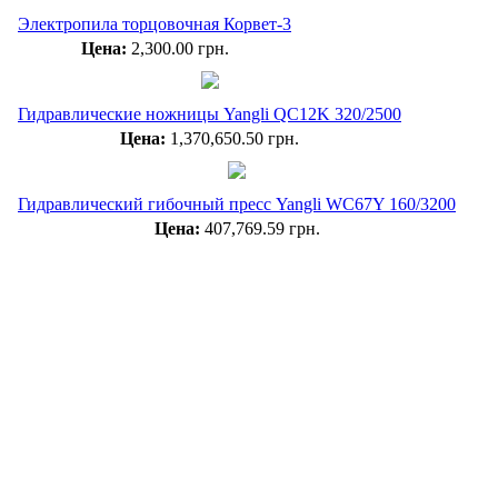
Электропила торцовочная Корвет-3
Цена:
2,300.00 грн.
Гидравлические ножницы Yangli QC12K 320/2500
Цена:
1,370,650.50 грн.
Гидравлический гибочный пресс Yangli WC67Y 160/3200
Цена:
407,769.59 грн.