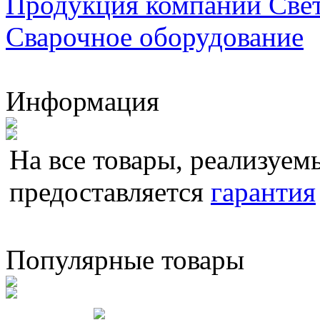
Продукция компании Све
Сварочное оборудование
Информация
На все товары, реализуемы
предоставляется
гарантия
Популярные товары