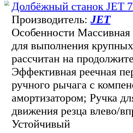
Долбёжный станок JET 
Производитель:
JET
Особенности Массивная 
для выполнения крупных 
рассчитан на продолжите
Эффективная реечная пе
ручного рычага с компе
амортизатором; Ручка дл
движения резца влево/вп
Устойчивый