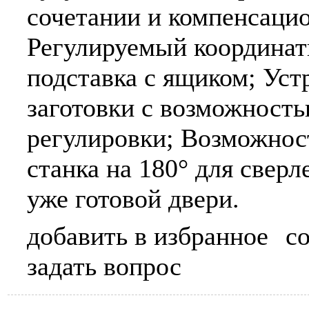
сочетании и компенсаци
Регулируемый координат
подставка с ящиком; Ус
заготовки с возможност
регулировки; Возможнос
станка на 180° для сверл
уже готовой двери.
добавить в избранное
с
задать вопрос