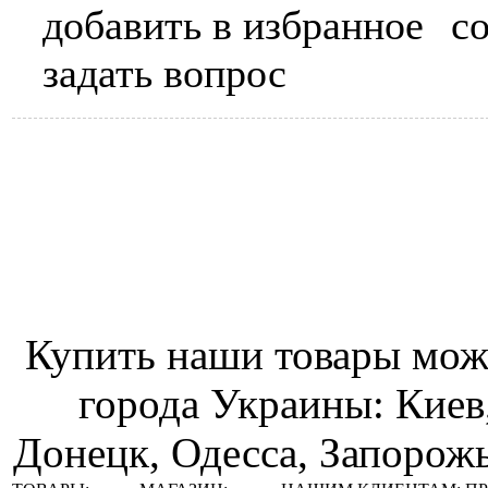
добавить в избранное
с
задать вопрос
Купить наши товары можн
города Украины: Киев
Донецк, Одесса, Запорожь