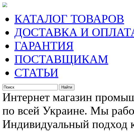
КАТАЛОГ ТОВАРОВ
ДОСТАВКА И ОПЛАТ
ГАРАНТИЯ
ПОСТАВЩИКАМ
СТАТЬИ
Интернет магазин промыш
по всей Украине. Мы рабо
Индивидуальный подход к