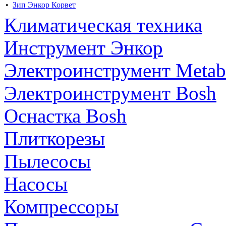
•
Зип Энкор Корвет
Климатическая техника
Инструмент Энкор
Электроинструмент Meta
Электроинструмент Bosh
Оснастка Bosh
Плиткорезы
Пылесосы
Насосы
Компрессоры