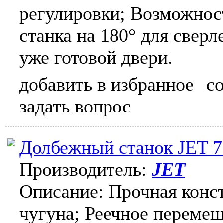
регулировки; Возможнос
станка на 180° для сверл
уже готовой двери.
добавить в избранное
с
задать вопрос
Долбежный станок JET 7
Производитель:
JET
Описание: Прочная конст
чугуна; Реечное перемещ