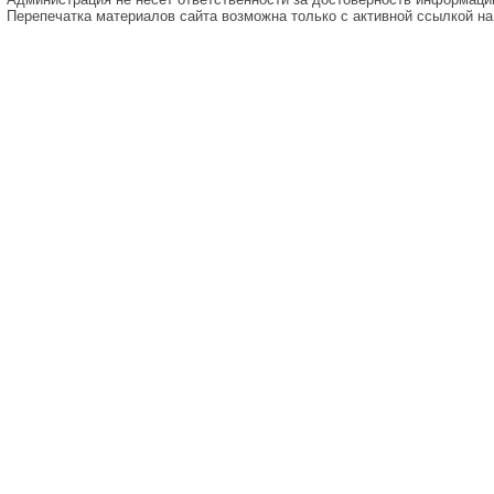
Перепечатка материалов сайта возможна только с активной ссылкой на