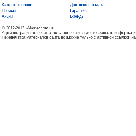
Каталог товаров
Доставка и оплата
Прайсы
Гарантия
Акции
Бренды
© 2012-2013 i-Master.com.ua
Администрация не несет ответственности за достоверность информаци
Перепечатка материалов сайта возможна только с активной ссылкой на