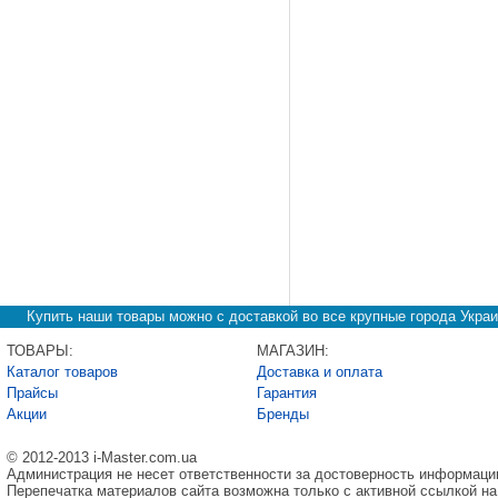
Купить наши товары можно с доставкой во все крупные города Украи
ТОВАРЫ:
МАГАЗИН:
Каталог товаров
Доставка и оплата
Прайсы
Гарантия
Акции
Бренды
© 2012-2013 i-Master.com.ua
Администрация не несет ответственности за достоверность информаци
Перепечатка материалов сайта возможна только с активной ссылкой на