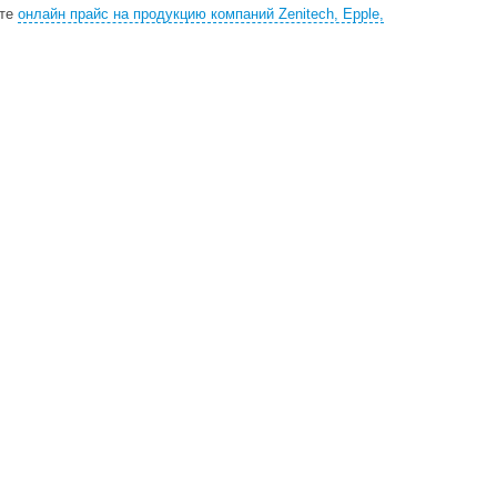
ите
онлайн прайс на продукцию компаний Zenitech, Epple,