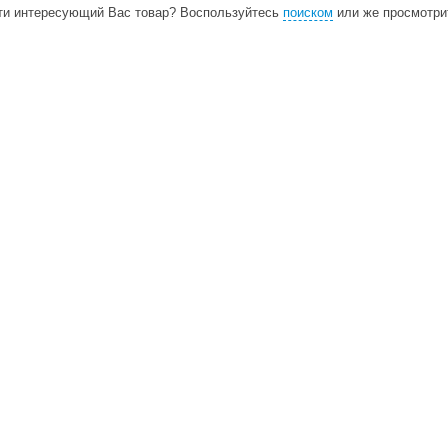
ти интересующий Вас товар? Воспользуйтесь
поиском
или же просмотр