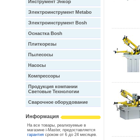
Инструмент Энкор
Электроинструмент Metabo
Электроинструмент Bosh
Оснастка Bosh
Плиткорезы
Пылесосы
Насосы
Компрессоры
Продукция компании
Световые Технологии
Сварочное оборудование
Информация
На все товары, реализуемые в
магазине i-Master, предоставляется
гарантия
сроком от 6 до 24 месяцев.