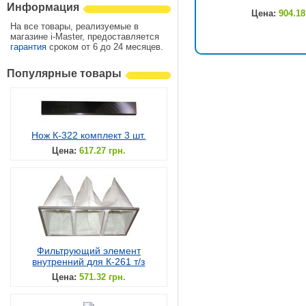
Информация
Цена:
904.18
На все товары, реализуемые в
магазине i-Master, предоставляется
гарантия
сроком от 6 до 24 месяцев.
Популярные товары
Нож К-322 комплект 3 шт.
Цена:
617.27 грн.
Фильтрующий элемент
внутренний для К-261 т/з
Цена:
571.32 грн.