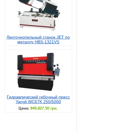
Ленточнопильный станок JET по
металлу HBS-1321VS
Гидравлический гибочный пресс
Yangli WC67K 250/5000
Цена:
849,827.50 грн.