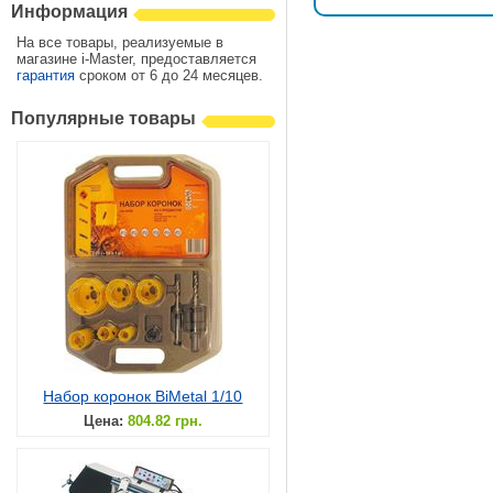
Информация
На все товары, реализуемые в
магазине i-Master, предоставляется
гарантия
сроком от 6 до 24 месяцев.
Популярные товары
Набор коронок BiMetal 1/10
Цена:
804.82 грн.