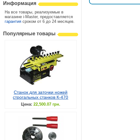
Информация
На все товары, реализуемые в
магазине i-Master, предоставляется
гарантия
сроком от 6 до 24 месяцев.
Популярные товары
Станок для заточки ножей
строгальных станков К-470
Цена:
22,500.07 грн.