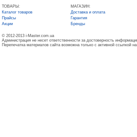
ТОВАРЫ:
МАГАЗИН:
Каталог товаров
Доставка и оплата
Прайсы
Гарантия
Акции
Бренды
© 2012-2013 i-Master.com.ua
Администрация не несет ответственности за достоверность информаци
Перепечатка материалов сайта возможна только с активной ссылкой на