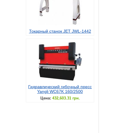
Токарный станок JET JWL-1442
Гидравлический гибочный пресс
Yangli WC67K 160/2500
Цена:
432,603.31 грн.