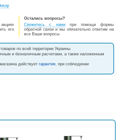
Энкор
Остались вопросы?
 акциях
Свяжитесь с нами
при помощи формы
ить его
обратной связи и мы обязательно ответим на
все Ваши вопросы.
товаров по всей территории Украины.
ичным и безналичным расчетами, а также наложенным
 магазина действует
гарантия
, при соблюдении