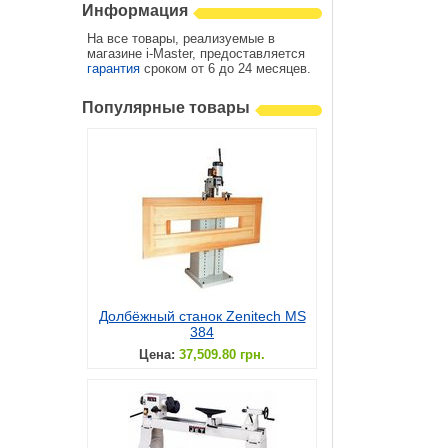
Информация
На все товары, реализуемые в
магазине i-Master, предоставляется
гарантия
сроком от 6 до 24 месяцев.
Популярные товары
Долбёжный станок Zenitech MS
384
Цена:
37,509.80 грн.