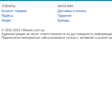
ТОВАРЫ:
МАГАЗИН:
Каталог товаров
Доставка и оплата
Прайсы
Гарантия
Акции
Бренды
© 2012-2013 i-Master.com.ua
Администрация не несет ответственности за достоверность информаци
Перепечатка материалов сайта возможна только с активной ссылкой на