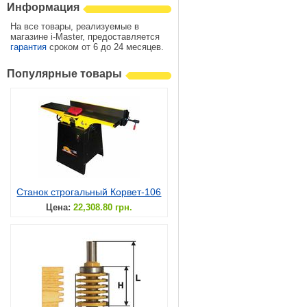
Информация
На все товары, реализуемые в
магазине i-Master, предоставляется
гарантия
сроком от 6 до 24 месяцев.
Популярные товары
Станок строгальный Корвет-106
Цена:
22,308.80 грн.