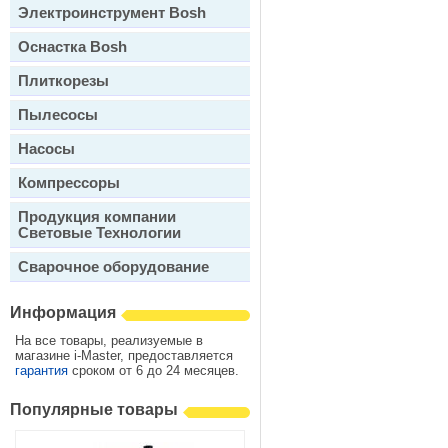
Электроинструмент Bosh
Оснастка Bosh
Плиткорезы
Пылесосы
Насосы
Компрессоры
Продукция компании
Световые Технологии
Сварочное оборудование
Информация
На все товары, реализуемые в
магазине i-Master, предоставляется
гарантия
сроком от 6 до 24 месяцев.
Популярные товары