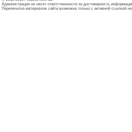
Администрация не несет ответственности за достоверность информаци
Перепечатка материалов сайта возможна только с активной ссылкой на