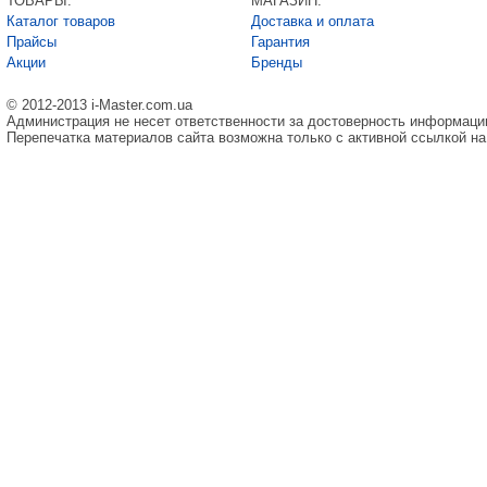
ТОВАРЫ:
МАГАЗИН:
Каталог товаров
Доставка и оплата
Прайсы
Гарантия
Акции
Бренды
© 2012-2013 i-Master.com.ua
Администрация не несет ответственности за достоверность информаци
Перепечатка материалов сайта возможна только с активной ссылкой на