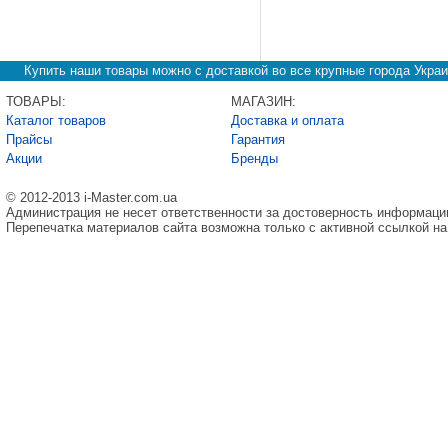
Купить наши товары можно с доставкой во все крупные города Украи
ТОВАРЫ:
МАГАЗИН:
Каталог товаров
Доставка и оплата
Прайсы
Гарантия
Акции
Бренды
© 2012-2013 i-Master.com.ua
Администрация не несет ответственности за достоверность информаци
Перепечатка материалов сайта возможна только с активной ссылкой на