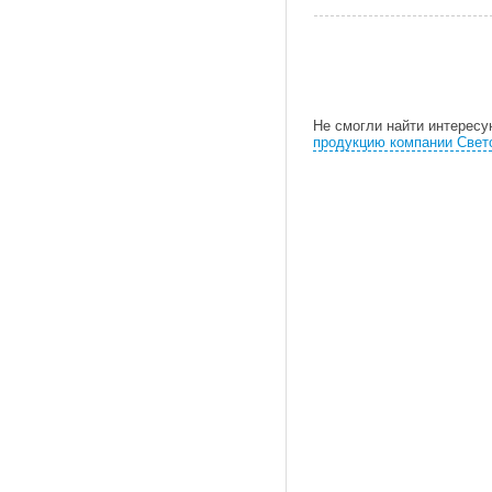
Не смогли найти интерес
продукцию компании Свет