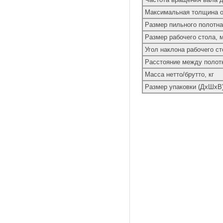
Максимальная толщина о
Размер пильного полотна
Размер рабочего стола, 
Угол наклона рабочего ст
Расстояние между полотн
Масса нетто/брутто, кг
Размер упаковки (ДхШхВ