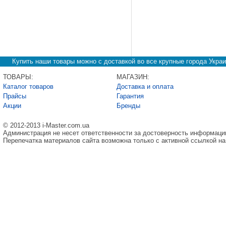
Купить наши товары можно с доставкой во все крупные города Украи
ТОВАРЫ:
МАГАЗИН:
Каталог товаров
Доставка и оплата
Прайсы
Гарантия
Акции
Бренды
© 2012-2013 i-Master.com.ua
Администрация не несет ответственности за достоверность информаци
Перепечатка материалов сайта возможна только с активной ссылкой на