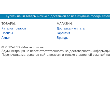
Купить наши товары можно с доставкой во все крупные города Украи
ТОВАРЫ:
МАГАЗИН:
Каталог товаров
Доставка и оплата
Прайсы
Гарантия
Акции
Бренды
© 2012-2013 i-Master.com.ua
Администрация не несет ответственности за достоверность информаци
Перепечатка материалов сайта возможна только с активной ссылкой на