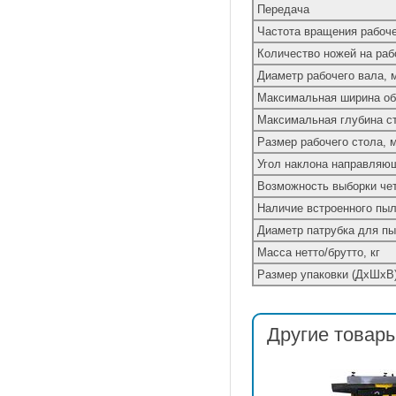
Передача
Частота вращения рабоче
Количество ножей на раб
Диаметр рабочего вала, 
Максимальная ширина об
Максимальная глубина ст
Размер рабочего стола, 
Угол наклона направляющ
Возможность выборки че
Наличие встроенного пы
Диаметр патрубка для п
Масса нетто/брутто, кг
Размер упаковки (ДхШхВ
Другие товары