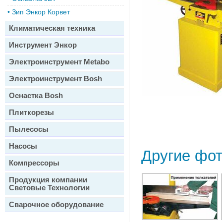
•
Зип Энкор Корвет
Климатическая техника
Инструмент Энкор
Электроинструмент Metabo
Электроинструмент Bosh
Оснастка Bosh
Плиткорезы
Пылесосы
Насосы
Другие фо
Компрессоры
Продукция компании
Световые Технологии
Сварочное оборудование