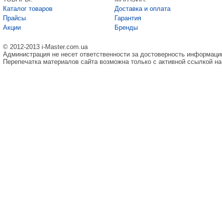
Каталог товаров
Доставка и оплата
Прайсы
Гарантия
Акции
Бренды
© 2012-2013 i-Master.com.ua
Администрация не несет ответственности за достоверность информаци
Перепечатка материалов сайта возможна только с активной ссылкой на