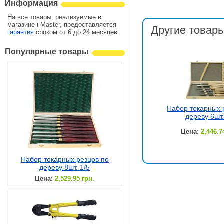
Информация
На все товары, реализуемые в
магазине i-Master, предоставляется
Другие товары
гарантия
сроком от 6 до 24 месяцев.
Популярные товары
Набор токарных 
дереву 6шт.
Цена:
2,446.7
Набор токарных резцов по
дереву 8шт. 1/5
Цена:
2,529.95 грн.