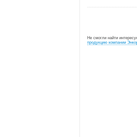
Не смогли найти интерес
продукцию компании Энко