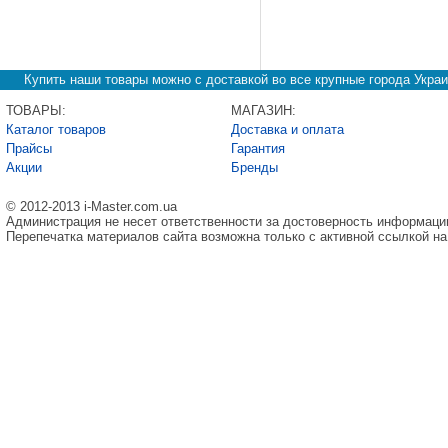
Купить наши товары можно с доставкой во все крупные города Украи
ТОВАРЫ:
МАГАЗИН:
Каталог товаров
Доставка и оплата
Прайсы
Гарантия
Акции
Бренды
© 2012-2013 i-Master.com.ua
Администрация не несет ответственности за достоверность информаци
Перепечатка материалов сайта возможна только с активной ссылкой на