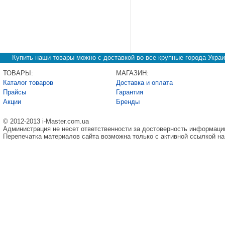
Купить наши товары можно с доставкой во все крупные города Украи
ТОВАРЫ:
МАГАЗИН:
Каталог товаров
Доставка и оплата
Прайсы
Гарантия
Акции
Бренды
© 2012-2013 i-Master.com.ua
Администрация не несет ответственности за достоверность информаци
Перепечатка материалов сайта возможна только с активной ссылкой на