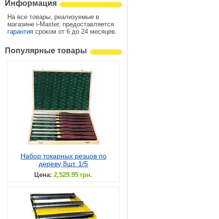
Информация
На все товары, реализуемые в
магазине i-Master, предоставляется
гарантия
сроком от 6 до 24 месяцев.
Популярные товары
Набор токарных резцов по
дереву 8шт. 1/5
Цена:
2,529.95 грн.