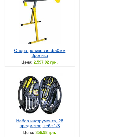
Опора роликовая ф50мм
3ролика
Цена:
2,597.02 грн.
Набор инструмента, 28
предметов, кейс 1/8
Цена:
856.98 грн.