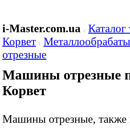
i-Master.com.ua
Каталог 
Корвет
Металлообрабаты
отрезные
Машины отрезные п
Корвет
Машины отрезные, также 