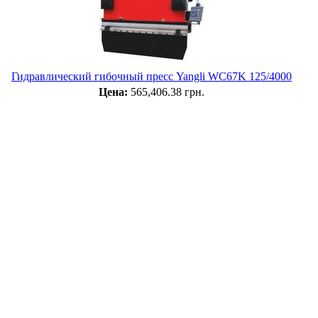
Гидравлический гибочный пресс Yangli WC67K 125/4000
Цена:
565,406.38 грн.