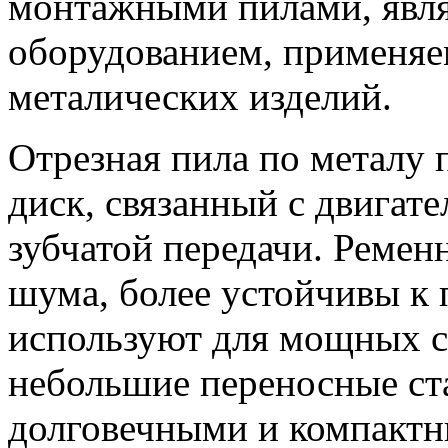
монтажными пилами, явл
оборудованием, применяе
металических изделий.
Отрезная пила по металу 
диск, связанный с двига
зубчатой передачи. Ремен
шума, более устойчивы к 
используют для мощных с
небольшие переносные ст
долговечными и компактн