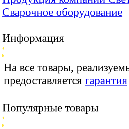
Сварочное оборудование
Информация
На все товары, реализуемы
предоставляется
гарантия
Популярные товары