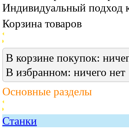
Индивидуальный подход к
Корзина товаров
В корзине покупок: ничег
В избранном: ничего нет
Основные разделы
Станки