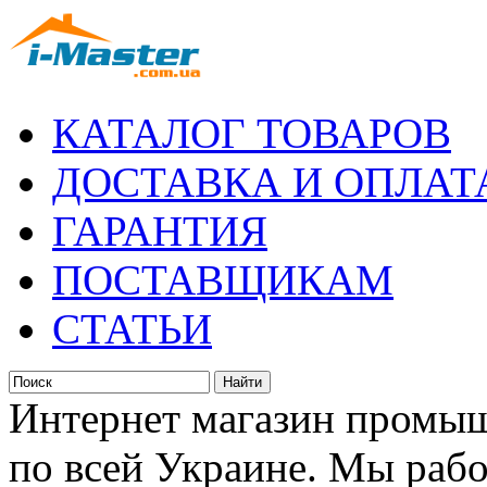
КАТАЛОГ ТОВАРОВ
ДОСТАВКА И ОПЛАТ
ГАРАНТИЯ
ПОСТАВЩИКАМ
СТАТЬИ
Интернет магазин промыш
по всей Украине. Мы рабо