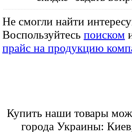
Не смогли найти интерес
Воспользуйтесь
поиском
и
прайс на продукцию комп
Купить наши товары можн
города Украины: Киев