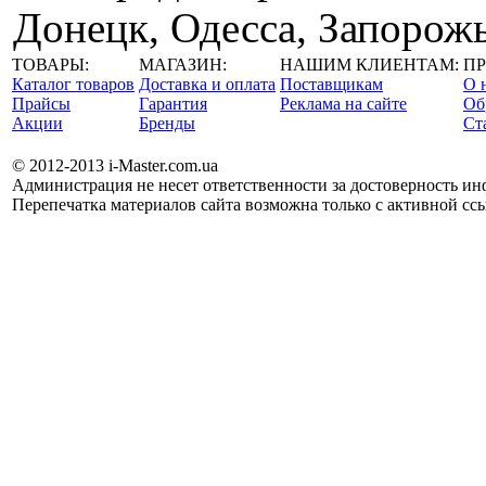
Донецк, Одесса, Запорожь
ТОВАРЫ:
МАГАЗИН:
НАШИМ КЛИЕНТАМ:
ПР
Каталог товаров
Доставка и оплата
Поставщикам
О 
Прайсы
Гарантия
Реклама на сайте
Об
Акции
Бренды
Cт
© 2012-2013 i-Master.com.ua
Администрация не несет ответственности за достоверность и
Перепечатка материалов сайта возможна только с активной ссы