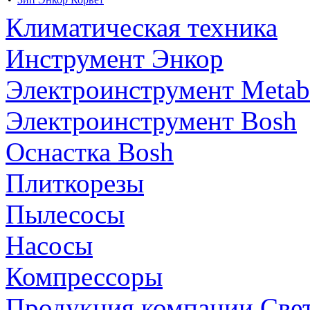
Климатическая техника
Инструмент Энкор
Электроинструмент Meta
Электроинструмент Bosh
Оснастка Bosh
Плиткорезы
Пылесосы
Насосы
Компрессоры
Продукция компании Све