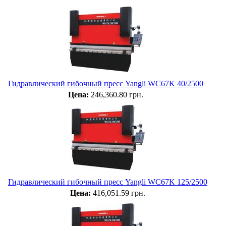
Гидравлический гибочный пресс Yangli WC67K 40/2500
Цена:
246,360.80 грн.
Гидравлический гибочный пресс Yangli WC67K 125/2500
Цена:
416,051.59 грн.